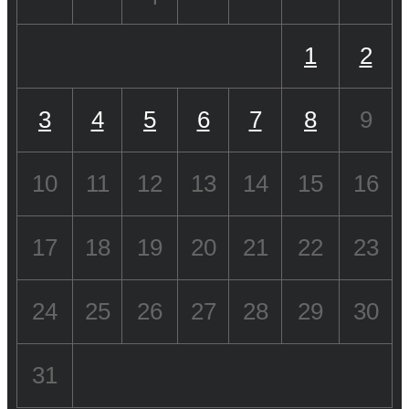
1
2
3
4
5
6
7
8
9
10
11
12
13
14
15
16
17
18
19
20
21
22
23
24
25
26
27
28
29
30
31