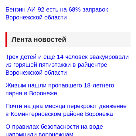
Бензин АИ-92 есть на 68% заправок
Воронежской области
Лента новостей
Трех детей и еще 14 человек эвакуировали
из горящей пятиэтажки в райцентре
Воронежской области
Живым нашли пропавшего 18-летнего
парня в Воронеже
Почти на два месяца перекроют движение
в Коминтерновском районе Воронежа
О правилах безопасности на воде
напомнили воронежцам