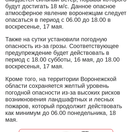
будут достигать 18 м/с. Данное опасное
атмосферное явление воронежцам следует
опасаться в период с 06.00 до 18.00 в
воскресенье, 17 мая.
Также на сутки установили погодную
опасность из-за грозы. Соответствующее
предупреждение будет действовать в
период с 18.00 субботы, 16 мая, до 18.00
воскресенья, 17 мая.
Кроме того, на территории Воронежской
области сохраняется желтый уровень
погодной опасности из-за высоких рисков
возникновения ландшафтных и лесных
пожаров, который продолжит действовать
как минимум до 06.00 понедельника, 18
мая.