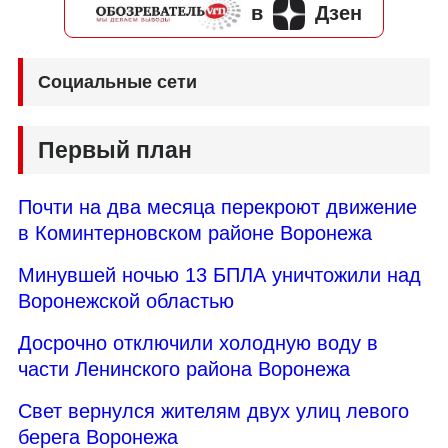
в
Дзен
Социальные сети
Первый план
Почти на два месяца перекроют движение
в Коминтерновском районе Воронежа
Минувшей ночью 13 БПЛА уничтожили над
Воронежской областью
Досрочно отключили холодную воду в
части Ленинского района Воронежа
Свет вернулся жителям двух улиц левого
берега Воронежа