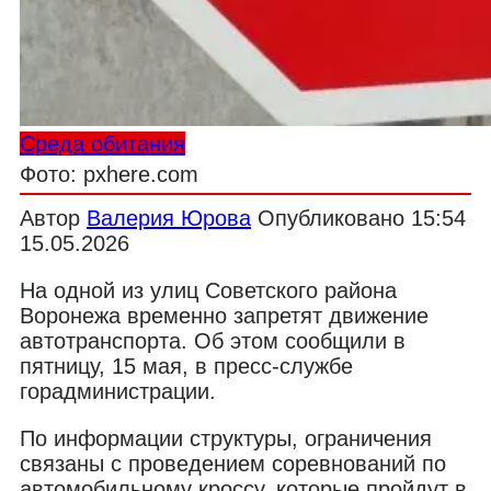
Среда обитания
Фото: pxhere.com
Автор
Валерия Юрова
Опубликовано
15:54
15.05.2026
На одной из улиц Советского района
Воронежа временно запретят движение
автотранспорта. Об этом сообщили в
пятницу, 15 мая, в пресс-службе
горадминистрации.
По информации структуры, ограничения
связаны с проведением соревнований по
автомобильному кроссу, которые пройдут в