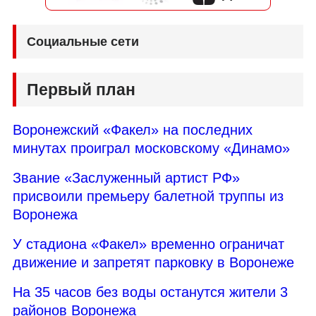
Социальные сети
Первый план
Воронежский «Факел» на последних
минутах проиграл московскому «Динамо»
Звание «Заслуженный артист РФ»
присвоили премьеру балетной труппы из
Воронежа
У стадиона «Факел» временно ограничат
движение и запретят парковку в Воронеже
На 35 часов без воды останутся жители 3
районов Воронежа