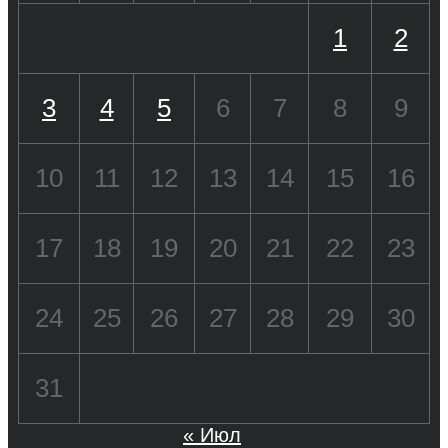
1
2
3
4
5
6
7
8
9
10
11
12
13
14
15
16
17
18
19
20
21
22
23
24
25
26
27
28
29
30
31
« Июл