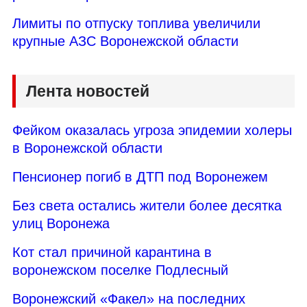
Лимиты по отпуску топлива увеличили
крупные АЗС Воронежской области
Лента новостей
Фейком оказалась угроза эпидемии холеры
в Воронежской области
Пенсионер погиб в ДТП под Воронежем
Без света остались жители более десятка
улиц Воронежа
Кот стал причиной карантина в
воронежском поселке Подлесный
Воронежский «Факел» на последних