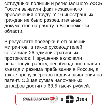
сотрудники полиции и регионального УФСБ
России выявили факт незаконного
привлечения к труду. У 16 иностранных
граждан не было разрешительных
документов на работу в Воронежской
области.
В результате проверки в отношении
мигрантов, а также руководителей
составили 26 административных
протоколов. Нарушения включали
незаконную работу, несоблюдение правил
въезда и режима пребывания в России, а
также пропуск сроков подачи заявления на
патент. Общая сумма наложенных
штрафов достигла 68,5 тысяч рублей.
в
Дзен