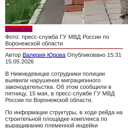
Общество
Фото: пресс-служба ГУ МВД России по
Воронежской области
Автор
Валерия Юрова
Опубликовано
15:31
15.05.2026
В Нижнедевицке сотрудники полиции
выявили нарушения миграционного
законодательства. Об этом сообщили в
пятницу, 15 мая, в пресс-службе ГУ МВД
России по Воронежской области.
По информации структуры, в ходе рейда на
строительной площадке комплекса по
выращиванию племенной индейки