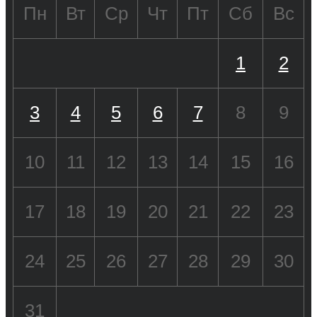
Пн
Вт
Ср
Чт
Пт
Сб
Вс
1
2
3
4
5
6
7
8
9
10
11
12
13
14
15
16
17
18
19
20
21
22
23
24
25
26
27
28
29
30
31