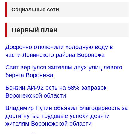
Социальные сети
Первый план
Досрочно отключили холодную воду в
части Ленинского района Воронежа
Свет вернулся жителям двух улиц левого
берега Воронежа
Бензин АИ-92 есть на 68% заправок
Воронежской области
Владимир Путин объявил благодарность за
достигнутые трудовые успехи девяти
жителям Воронежской области