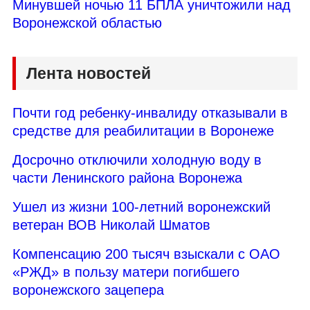
Минувшей ночью 11 БПЛА уничтожили над
Воронежской областью
Лента новостей
Почти год ребенку-инвалиду отказывали в
средстве для реабилитации в Воронеже
Досрочно отключили холодную воду в
части Ленинского района Воронежа
Ушел из жизни 100-летний воронежский
ветеран ВОВ Николай Шматов
Компенсацию 200 тысяч взыскали с ОАО
«РЖД» в пользу матери погибшего
воронежского зацепера