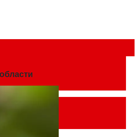
 области