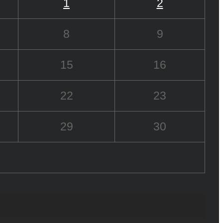
1
2
8
9
15
16
22
23
29
30