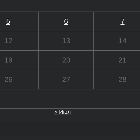
5
6
7
12
13
14
19
20
21
26
27
28
« Июл