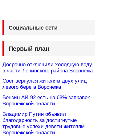
Социальные сети
Первый план
Досрочно отключили холодную воду
в части Ленинского района Воронежа
Свет вернулся жителям двух улиц
левого берега Воронежа
Бензин АИ-92 есть на 68% заправок
Воронежской области
Владимир Путин объявил
благодарность за достигнутые
трудовые успехи девяти жителям
Воронежской области