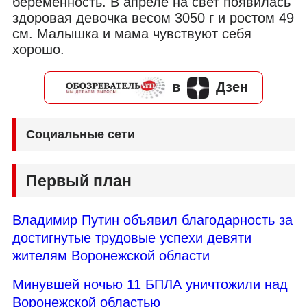
беременность. В апреле на свет появилась
здоровая девочка весом 3050 г и ростом 49
см. Малышка и мама чувствуют себя
хорошо.
в
Дзен
Социальные сети
Первый план
Владимир Путин объявил благодарность за
достигнутые трудовые успехи девяти
жителям Воронежской области
Минувшей ночью 11 БПЛА уничтожили над
Воронежской областью