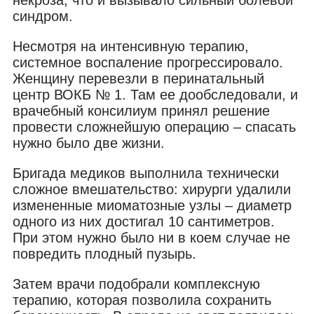
синдром.
Несмотря на интенсивную терапию,
системное воспаление прогрессировало.
Женщину перевезли в перинатальный
центр ВОКБ № 1. Там ее дообследовали, и
врачебный консилиум принял решение
провести сложнейшую операцию – спасать
нужно было две жизни.
Бригада медиков выполнила технически
сложное вмешательство: хирурги удалили
измененные миоматозные узлы – диаметр
одного из них достигал 10 сантиметров.
При этом нужно было ни в коем случае не
повредить плодный пузырь.
Затем врачи подобрали комплексную
терапию, которая позволила сохранить