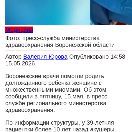
Медицина
Фото: пресс-служба министерства
здравоохранения Воронежской области
Автор
Валерия Юрова
Опубликовано
14:58
15.05.2026
Воронежские врачи помогли родить
долгожданного ребенка женщине с
множественными миомами. Об этом
сообщили в пятницу, 15 мая, в пресс-
службе регионального министерства
здравоохранения.
По информации структуры, у 39-летняя
пациентки более 10 лет назад акушеры-