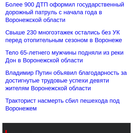
Более 900 ДТП оформил государственный
дорожный патруль с начала года в
Воронежской области
Свыше 230 многоэтажек остались без УК
перед отопительным сезоном в Воронеже
Тело 65-летнего мужчины подняли из реки
Дон в Воронежской области
Владимир Путин объявил благодарность за
достигнутые трудовые успехи девяти
жителям Воронежской области
Тракторист насмерть сбил пешехода под
Воронежем
Поиск