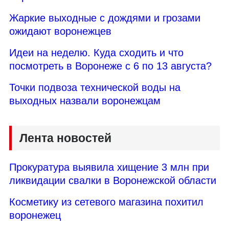
Жаркие выходные с дождями и грозами
ожидают воронежцев
Идеи на неделю. Куда сходить и что
посмотреть в Воронеже с 6 по 13 августа?
Точки подвоза технической воды на
выходных назвали воронежцам
Лента новостей
Прокуратура выявила хищение 3 млн при
ликвидации свалки в Воронежской области
Косметику из сетевого магазина похитил
воронежец