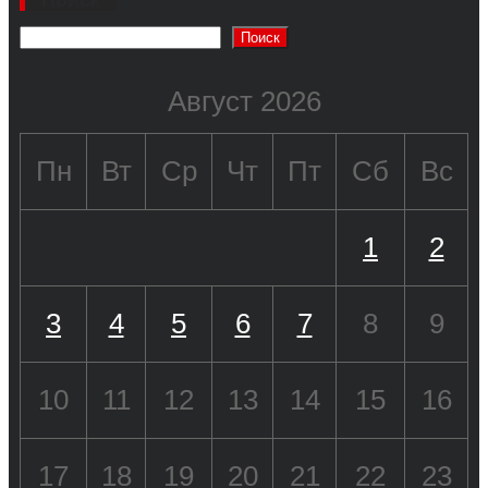
Поиск
Август 2026
Пн
Вт
Ср
Чт
Пт
Сб
Вс
1
2
3
4
5
6
7
8
9
10
11
12
13
14
15
16
17
18
19
20
21
22
23