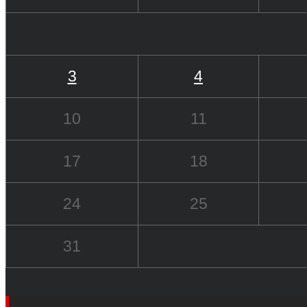
3
4
10
11
17
18
24
25
31