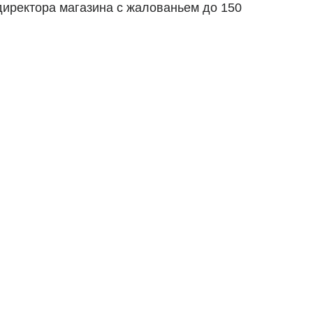
директора магазина с жалованьем до 150