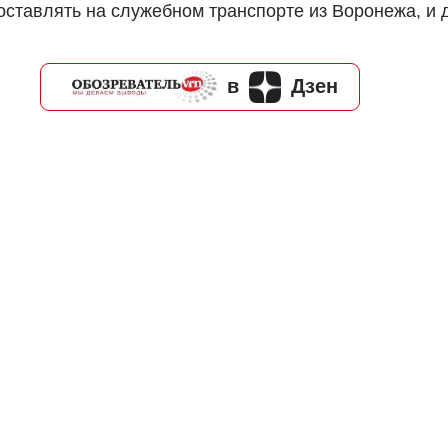
оставлять на служебном транспорте из Воронежа, и 
в
Дзен