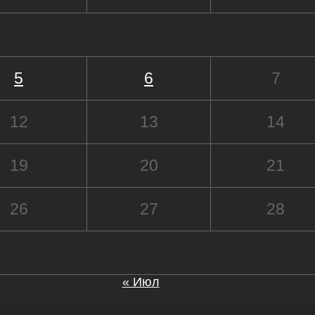
5
6
7
12
13
14
19
20
21
26
27
28
« Июл