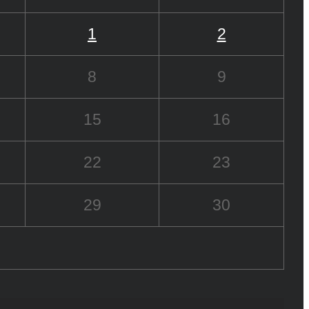
1
2
8
9
15
16
22
23
29
30