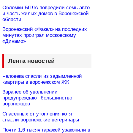
Обломки БПЛА повредили семь авто
и часть жилых домов в Воронежской
области
Воронежский «Факел» на последних
минутах проиграл московскому
«Динамо»
Лента новостей
Человека спасли из задымленной
квартиры в воронежском ЖК
Заранее об увольнении
предупреждают большинство
воронежцев
Спасенных от утопления котят
спасли воронежские ветеринары
Почти 1,6 тысяч гаражей узаконили в