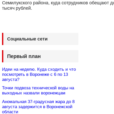
Семилукского района, куда сотрудников обещают д
тысяч рублей.
Социальные сети
Первый план
Идеи на неделю. Куда сходить и что
посмотреть в Воронеже с 6 по 13
августа?
Точки подвоза технической воды на
выходных назвали воронежцам
Аномальная 37-градусная жара до 8
августа задержится в Воронежской
области