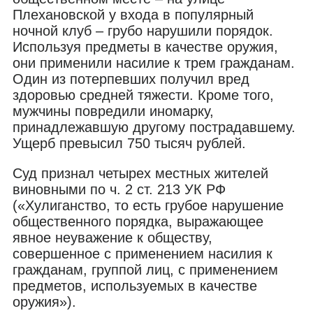
Плехановской у входа в популярный
ночной клуб – грубо нарушили порядок.
Используя предметы в качестве оружия,
они применили насилие к трем гражданам.
Один из потерпевших получил вред
здоровью средней тяжести. Кроме того,
мужчины повредили иномарку,
принадлежавшую другому пострадавшему.
Ущерб превысил 750 тысяч рублей.
Суд признал четырех местных жителей
виновными по ч. 2 ст. 213 УК РФ
(«Хулиганство, то есть грубое нарушение
общественного порядка, выражающее
явное неуважение к обществу,
совершенное с применением насилия к
гражданам, группой лиц, с применением
предметов, используемых в качестве
оружия»).