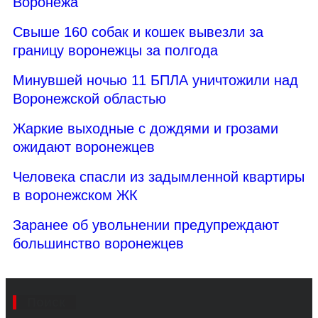
Воронежа
Свыше 160 собак и кошек вывезли за
границу воронежцы за полгода
Минувшей ночью 11 БПЛА уничтожили над
Воронежской областью
Жаркие выходные с дождями и грозами
ожидают воронежцев
Человека спасли из задымленной квартиры
в воронежском ЖК
Заранее об увольнении предупреждают
большинство воронежцев
Поиск