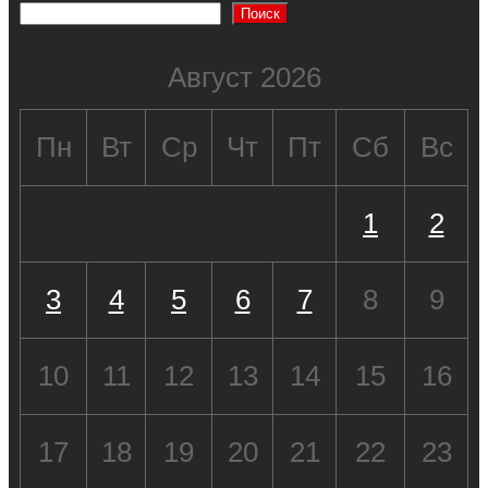
Поиск
Август 2026
Пн
Вт
Ср
Чт
Пт
Сб
Вс
1
2
3
4
5
6
7
8
9
10
11
12
13
14
15
16
17
18
19
20
21
22
23