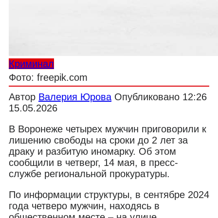
Криминал
Фото: freepik.com
Автор
Валерия Юрова
Опубликовано
12:26
15.05.2026
В Воронеже четырех мужчин приговорили к
лишению свободы на сроки до 2 лет за
драку и разбитую иномарку. Об этом
сообщили в четверг, 14 мая, в пресс-
службе региональной прокуратуры.
По информации структуры, в сентябре 2024
года четверо мужчин, находясь в
общественном месте – на улице