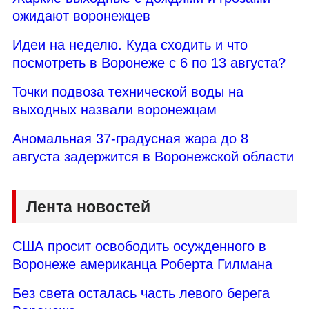
ожидают воронежцев
Идеи на неделю. Куда сходить и что
посмотреть в Воронеже с 6 по 13 августа?
Точки подвоза технической воды на
выходных назвали воронежцам
Аномальная 37-градусная жара до 8
августа задержится в Воронежской области
Лента новостей
США просит освободить осужденного в
Воронеже американца Роберта Гилмана
Без света осталась часть левого берега