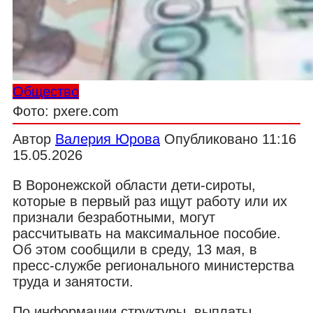
Общество
Фото: pxere.com
Автор
Валерия Юрова
Опубликовано
11:16
15.05.2026
В Воронежской области дети-сироты,
которые в первый раз ищут работу или их
признали безработными, могут
рассчитывать на максимальное пособие.
Об этом сообщили в среду, 13 мая, в
пресс-службе регионального министерства
труда и занятости.
По информации структуры, выплаты