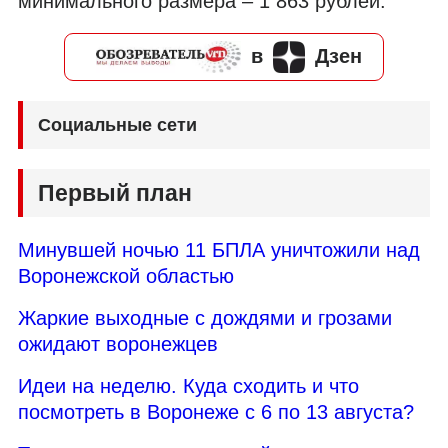
минимального размера – 1 863 рублей.
в
Дзен
Социальные сети
Первый план
Минувшей ночью 11 БПЛА уничтожили над
Воронежской областью
Жаркие выходные с дождями и грозами
ожидают воронежцев
Идеи на неделю. Куда сходить и что
посмотреть в Воронеже с 6 по 13 августа?