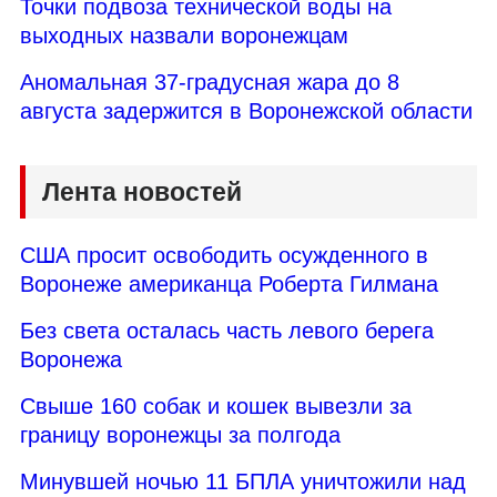
Точки подвоза технической воды на
выходных назвали воронежцам
Аномальная 37-градусная жара до 8
августа задержится в Воронежской области
Лента новостей
США просит освободить осужденного в
Воронеже американца Роберта Гилмана
Без света осталась часть левого берега
Воронежа
Свыше 160 собак и кошек вывезли за
границу воронежцы за полгода
Минувшей ночью 11 БПЛА уничтожили над