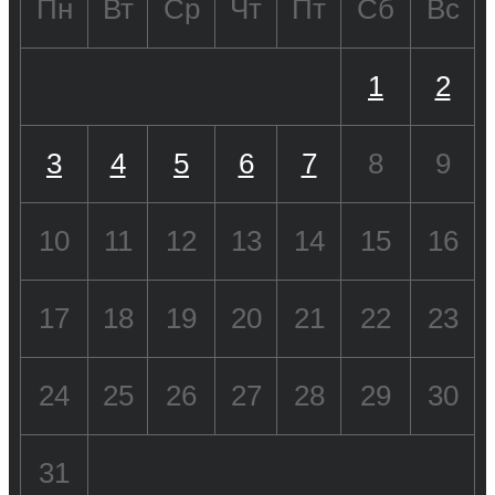
Пн
Вт
Ср
Чт
Пт
Сб
Вс
1
2
3
4
5
6
7
8
9
10
11
12
13
14
15
16
17
18
19
20
21
22
23
24
25
26
27
28
29
30
31