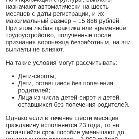
назначают автоматически на шесть
месяцев с даты регистрации, и их
максимальный размер – 15 886 рублей.
При этом любая практика или временное
трудоустройство, полученные после
признания воронежца безработным, на эти
выплаты не влияют.
На такие условия могут рассчитывать:
Дети-сироты;
Дети, оставшиеся без попечения
родителей;
Лица из числа детей-сирот и детей,
оставшихся без попечения родителей.
Однако если в течение шести месяцев
гражданину исполняется 23 года, то на
оставшийся срок пособие уменьшают до