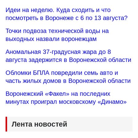
Идеи на неделю. Куда сходить и что
посмотреть в Воронеже с 6 по 13 августа?
Точки подвоза технической воды на
выходных назвали воронежцам
Аномальная 37-градусная жара до 8
августа задержится в Воронежской области
Обломки БПЛА повредили семь авто и
часть жилых домов в Воронежской области
Воронежский «Факел» на последних
минутах проиграл московскому «Динамо»
Лента новостей