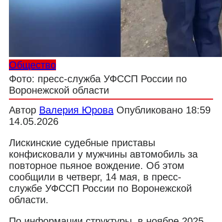
Общество
Фото: пресс-служба УФССП России по
Воронежской области
Автор
Валерия Юрова
Опубликовано
18:59
14.05.2026
Лискинские судебные приставы
конфисковали у мужчины автомобиль за
повторное пьяное вождение. Об этом
сообщили в четверг, 14 мая, в пресс-
службе УФССП России по Воронежской
области.
По информации структуры, в ноябре 2025