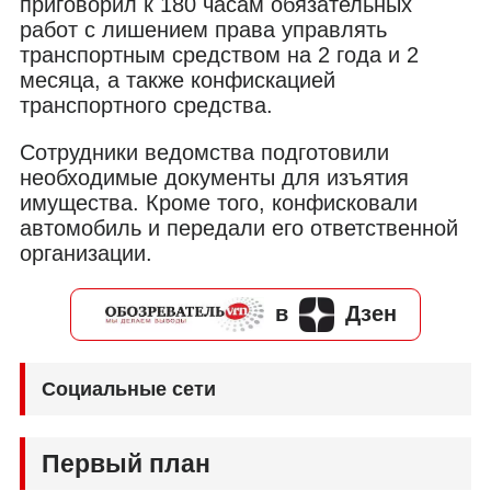
приговорил к 180 часам обязательных
работ с лишением права управлять
транспортным средством на 2 года и 2
месяца, а также конфискацией
транспортного средства.
Сотрудники ведомства подготовили
необходимые документы для изъятия
имущества. Кроме того, конфисковали
автомобиль и передали его ответственной
организации.
в
Дзен
Социальные сети
Первый план