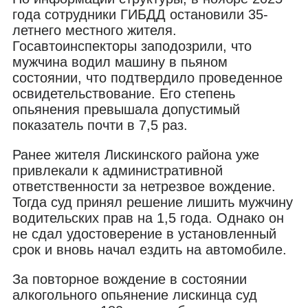
года сотрудники ГИБДД остановили 35-
летнего местного жителя.
Госавтоинспекторы заподозрили, что
мужчина водил машину в пьяном
состоянии, что подтвердило проведенное
освидетельствование. Его степень
опьянения превышала допустимый
показатель почти в 7,5 раз.
Ранее жителя Лискинского района уже
привлекали к административной
ответственности за нетрезвое вождение.
Тогда суд принял решение лишить мужчину
водительских прав на 1,5 года. Однако он
не сдал удостоверение в установленный
срок и вновь начал ездить на автомобиле.
За повторное вождение в состоянии
алкогольного опьянение лискинца суд