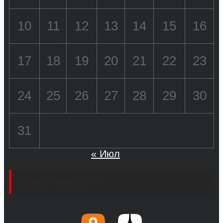
10
11
12
13
14
15
16
17
18
19
20
21
22
23
24
25
26
27
28
29
30
31
« Июл
Социальные сети