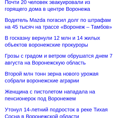
Почти 20 человек эвакуировали из
горящего дома в центре Воронежа
Водитель Mazda погасил долг по штрафам
на 45 тысяч на трассе «Воронеж – Тамбов»
В госказну вернули 12 млн и 14 жилых
объектов воронежские прокуроры
Грозы с градом и ветром обрушатся днем 7
августа на Воронежскую область
Второй млн тонн зерна нового урожая
собрали воронежские аграрии
Женщина с пистолетом нападала на
пенсионерок под Воронежем
Утонул 14-летний подросток в реке Тихая
Сосна в Воронежской области