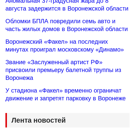
Аномальная 37-градусная жара до 8
августа задержится в Воронежской области
Обломки БПЛА повредили семь авто и
часть жилых домов в Воронежской области
Воронежский «Факел» на последних
минутах проиграл московскому «Динамо»
Звание «Заслуженный артист РФ»
присвоили премьеру балетной труппы из
Воронежа
У стадиона «Факел» временно ограничат
движение и запретят парковку в Воронеже
Лента новостей