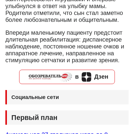
улыбнулся в ответ на улыбку мамы.
Родители отметили, что сын стал заметно
более любознательным и общительным.
Впереди маленькому пациенту предстоит
длительная реабилитация: диспансерное
наблюдение, постоянное ношение очков и
аппаратное лечение, направленное на
стимуляцию сетчатки и развитие зрения.
в
Дзен
Социальные сети
Первый план