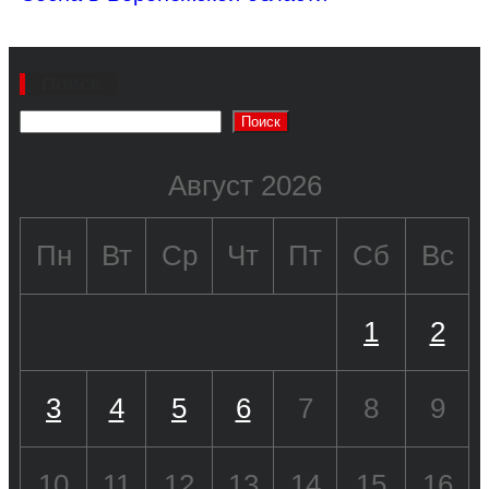
Поиск
Поиск
Август 2026
Пн
Вт
Ср
Чт
Пт
Сб
Вс
1
2
3
4
5
6
7
8
9
10
11
12
13
14
15
16