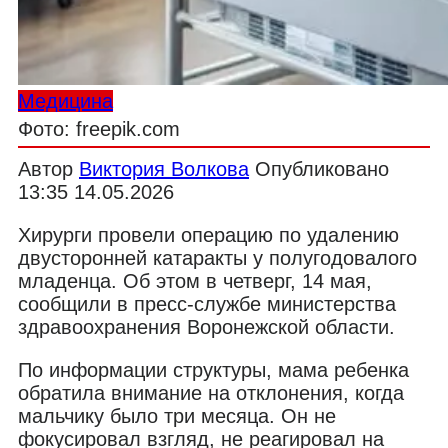
Медицина
Фото: freepik.com
Автор
Виктория Волкова
Опубликовано
13:35 14.05.2026
Хирурги провели операцию по удалению
двусторонней катаракты у полугодовалого
младенца. Об этом в четверг, 14 мая,
сообщили в пресс-службе министерства
здравоохранения Воронежской области.
По информации структуры, мама ребенка
обратила внимание на отклонения, когда
мальчику было три месяца. Он не
фокусировал взгляд, не реагировал на