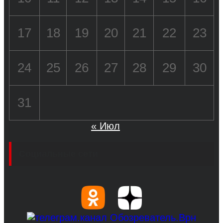
17
18
19
20
21
22
23
24
25
26
27
28
29
30
31
« Июл
Социальные сети