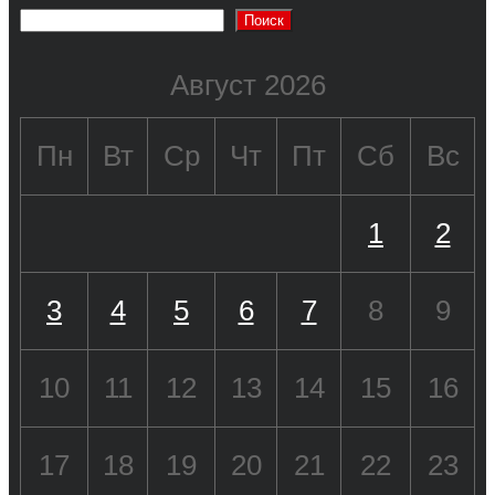
Поиск
Август 2026
Пн
Вт
Ср
Чт
Пт
Сб
Вс
1
2
3
4
5
6
7
8
9
10
11
12
13
14
15
16
17
18
19
20
21
22
23