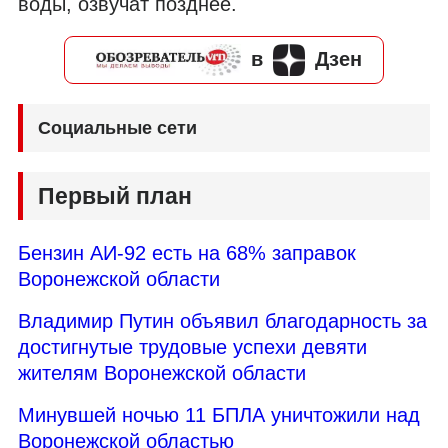
воды, озвучат позднее
.
в
Дзен
Социальные сети
Первый план
Бензин АИ-92 есть на 68% заправок
Воронежской области
Владимир Путин объявил благодарность за
достигнутые трудовые успехи девяти
жителям Воронежской области
Минувшей ночью 11 БПЛА уничтожили над
Воронежской областью