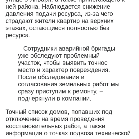
ней района. Наблюдается снижение
давления подачи ресурса, из-за чего
страдают жители квартир на верхних
этажах, остающиеся полностью без
ресурса.
– Сотрудники аварийной бригады
уже
обследуют
проблемный
участок, чтобы выявить точное
место и характер повреждения.
После обследования и
согласования земельных работ мы
сразу приступим к ремонту, –
подчеркнули в компании.
Точный список домов, попавших под
отключение на время проведения
восстановительных работ, а также
информация о точках подвоза технической