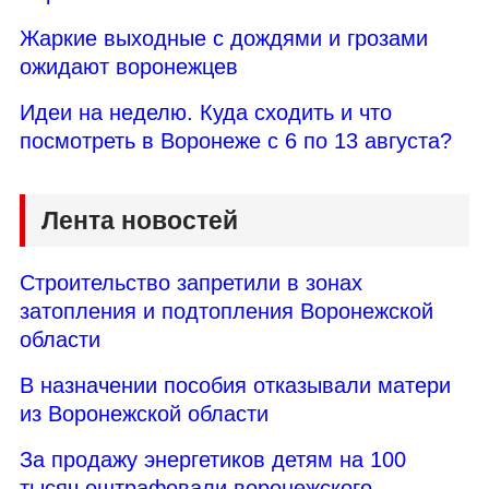
Жаркие выходные с дождями и грозами
ожидают воронежцев
Идеи на неделю. Куда сходить и что
посмотреть в Воронеже с 6 по 13 августа?
Лента новостей
Строительство запретили в зонах
затопления и подтопления Воронежской
области
В назначении пособия отказывали матери
из Воронежской области
За продажу энергетиков детям на 100
тысяч оштрафовали воронежского