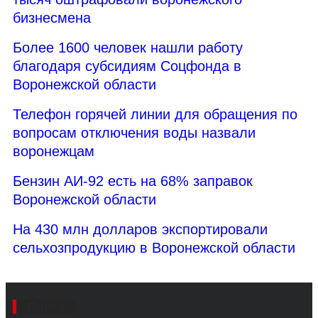
бизнесмена
Более 1600 человек нашли работу
благодаря субсидиям Соцфонда в
Воронежской области
Телефон горячей линии для обращения по
вопросам отключения воды назвали
воронежцам
Бензин АИ-92 есть на 68% заправок
Воронежской области
На 430 млн долларов экспортировали
сельхозпродукцию в Воронежской области
Поиск