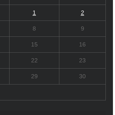
1
2
8
9
15
16
22
23
29
30