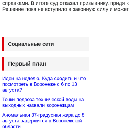
справками. В итоге суд отказал призывнику, придя
Решение пока не вступило в законную силу и може
Социальные сети
Первый план
Идеи на неделю. Куда сходить и что
посмотреть в Воронеже с 6 по 13
августа?
Точки подвоза технической воды на
выходных назвали воронежцам
Аномальная 37-градусная жара до 8
августа задержится в Воронежской
области