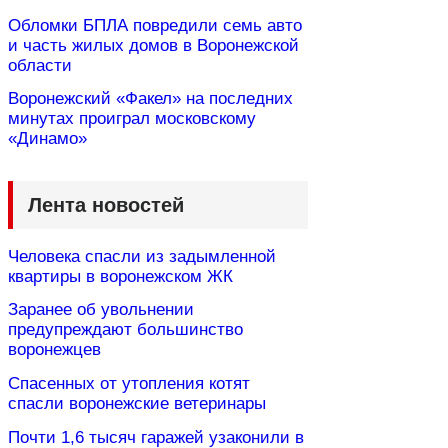
Обломки БПЛА повредили семь авто
и часть жилых домов в Воронежской
области
Воронежский «Факел» на последних
минутах проиграл московскому
«Динамо»
Лента новостей
Человека спасли из задымленной
квартиры в воронежском ЖК
Заранее об увольнении
предупреждают большинство
воронежцев
Спасенных от утопления котят
спасли воронежские ветеринары
Почти 1,6 тысяч гаражей узаконили в