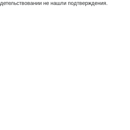
видетельствовании не нашли подтверждения.