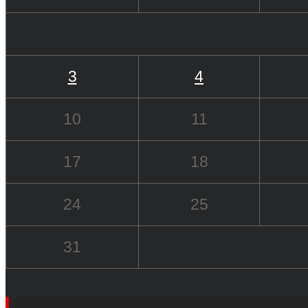
3
4
10
11
17
18
24
25
31