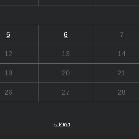
5
6
7
12
13
14
19
20
21
26
27
28
« Июл