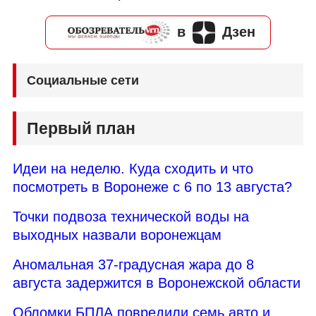
в
Дзен
Социальные сети
Первый план
Идеи на неделю. Куда сходить и что
посмотреть в Воронеже с 6 по 13 августа?
Точки подвоза технической воды на
выходных назвали воронежцам
Аномальная 37-градусная жара до 8
августа задержится в Воронежской области
Обломки БПЛА повредили семь авто и