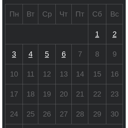
Пн
Вт
Ср
Чт
Пт
Сб
Вс
1
2
3
4
5
6
7
8
9
10
11
12
13
14
15
16
17
18
19
20
21
22
23
24
25
26
27
28
29
30