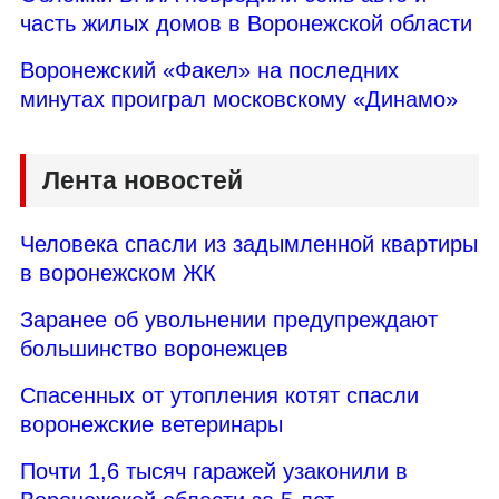
часть жилых домов в Воронежской области
Воронежский «Факел» на последних
минутах проиграл московскому «Динамо»
Лента новостей
Человека спасли из задымленной квартиры
в воронежском ЖК
Заранее об увольнении предупреждают
большинство воронежцев
Спасенных от утопления котят спасли
воронежские ветеринары
Почти 1,6 тысяч гаражей узаконили в