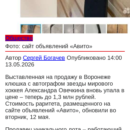
Общество
Фото: сайт объявлений «Авито»
Автор
Сергей Богачев
Опубликовано
14:00
13.05.2026
Выставленная на продажу в Воронеже
клюшка с автографом звезды мирового
хоккея Александра Овечкина вновь упала в
цене – теперь до 1,3 млн рублей.
Стоимость раритета, размещенного на
сайте объявлений «Авито», обновили во
вторник, 12 мая.
Продавец уникального лота – работающий