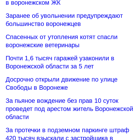
в воронежском ЖК
Заранее об увольнении предупреждают
большинство воронежцев
Спасенных от утопления котят спасли
воронежские ветеринары
Почти 1,6 тысяч гаражей узаконили в
Воронежской области за 5 лет
Досрочно открыли движение по улице
Свободы в Воронеже
За пьяное вождение без прав 10 суток
проведет под арестом житель Воронежской
области
За протечки в подземном паркинге штраф
420 тысяч взыскали с застройщика в