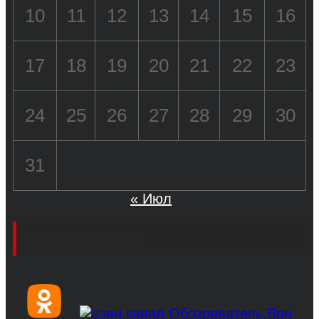
10
11
12
13
14
15
16
17
18
19
20
21
22
23
24
25
26
27
28
29
30
31
« Июл
Социальные сети