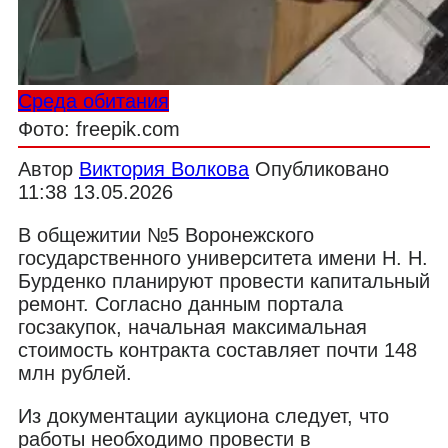
Среда обитания
Фото: freepik.com
Автор
Виктория Волкова
Опубликовано
11:38 13.05.2026
В общежитии №5 Воронежского
государственного университета имени Н. Н.
Бурденко планируют провести капитальный
ремонт. Согласно данным портала
госзакупок, начальная максимальная
стоимость контракта составляет почти 148
млн рублей.
Из документации аукциона следует, что
работы необходимо провести в