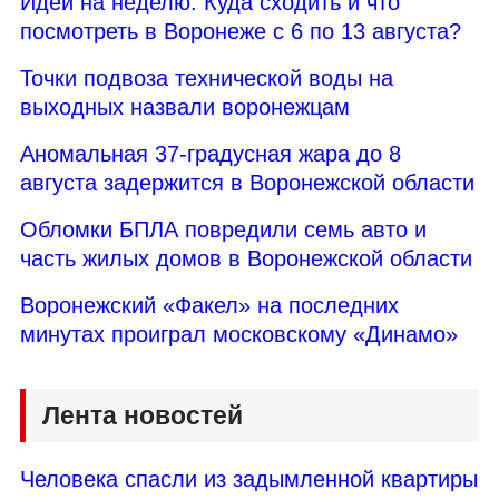
Идеи на неделю. Куда сходить и что
посмотреть в Воронеже с 6 по 13 августа?
Точки подвоза технической воды на
выходных назвали воронежцам
Аномальная 37-градусная жара до 8
августа задержится в Воронежской области
Обломки БПЛА повредили семь авто и
часть жилых домов в Воронежской области
Воронежский «Факел» на последних
минутах проиграл московскому «Динамо»
Лента новостей
Человека спасли из задымленной квартиры