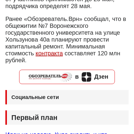
подрядчика определят 28 мая.
Ранее «Обозреватель.Врн» сообщал, что в
общежитии №7 Воронежского
государственного университета на улице
Хользунова 40а планируют провести
капитальный ремонт. Минимальная
стоимость
контракта
составляет 120 млн
рублей.
в
Дзен
Социальные сети
Первый план