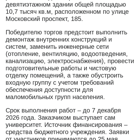
девятиэтажном здании общей площадью
10,7 тысяч кв.м, расположенном по улице
Московский проспект, 185.
Победителю торгов предстоит выполнить
демонтаж внутренних конструкций и
систем, заменить инженерные сети
(отопление, вентиляцию, водоотведения,
канализацию, электроснабжения), провести
подготовительные работы и чистовую
отделку помещений, а также обустроить
входную группу с учетом требований
обеспечения доступности для
маломобильных групп населения.
Срок выполнения работ – до 7 декабря
2026 года. Заказчиком выступает сам
университет. Источник финансирования –
средства бюджетного учреждения. Заявки
от участников принимаются до 25 мая,