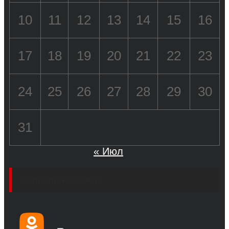
10
11
12
13
14
15
16
17
18
19
20
21
22
23
24
25
26
27
28
29
30
31
« Июл
Социальные сети