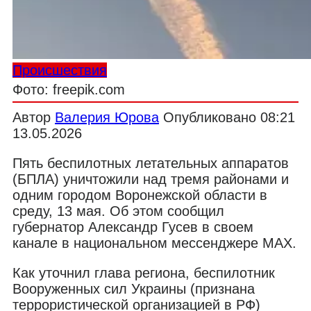
Происшествия
Фото: freepik.com
Автор
Валерия Юрова
Опубликовано
08:21
13.05.2026
Пять беспилотных летательных аппаратов
(БПЛА) уничтожили над тремя районами и
одним городом Воронежской области в
среду, 13 мая. Об этом сообщил
губернатор Александр Гусев в своем
канале в национальном мессенджере MAX.
Как уточнил глава региона, беспилотник
Вооруженных сил Украины (признана
террористической организацией в РФ)