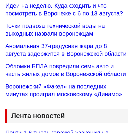
Идеи на неделю. Куда сходить и что
посмотреть в Воронеже с 6 по 13 августа?
Точки подвоза технической воды на
выходных назвали воронежцам
Аномальная 37-градусная жара до 8
августа задержится в Воронежской области
Обломки БПЛА повредили семь авто и
часть жилых домов в Воронежской области
Воронежский «Факел» на последних
минутах проиграл московскому «Динамо»
Лента новостей
Почти 1,6 тысяч гаражей узаконили в