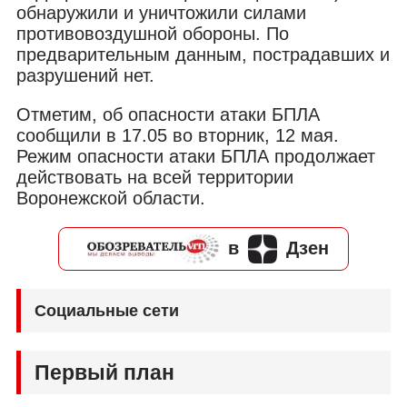
обнаружили и уничтожили силами
противовоздушной обороны. По
предварительным данным, пострадавших и
разрушений нет.
Отметим, об опасности атаки БПЛА
сообщили в 17.05 во вторник, 12 мая.
Режим опасности атаки БПЛА продолжает
действовать на всей территории
Воронежской области.
в
Дзен
Социальные сети
Первый план