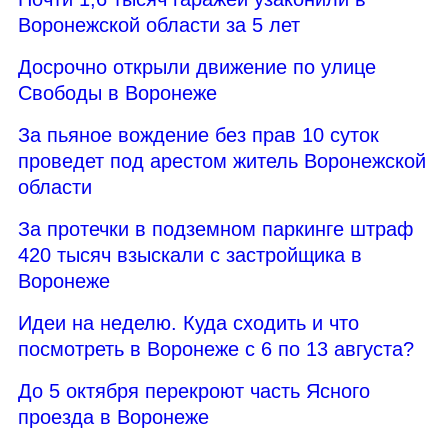
Воронежской области за 5 лет
Досрочно открыли движение по улице
Свободы в Воронеже
За пьяное вождение без прав 10 суток
проведет под арестом житель Воронежской
области
За протечки в подземном паркинге штраф
420 тысяч взыскали с застройщика в
Воронеже
Идеи на неделю. Куда сходить и что
посмотреть в Воронеже с 6 по 13 августа?
До 5 октября перекроют часть Ясного
проезда в Воронеже