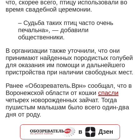
что, скорее всего, птицу использовали во
время свадебной церемонии.
– Судьба таких птиц часто очень
печальна», — добавили
общественники.
В организации также уточнили, что они
принимают найденных породистых голубей
для оказания им помощи и дальнейшего
пристройства при наличии свободных мест.
Ранее «Обозреватель.Врн» сообщал, что в
Воронежской области от кошки
спасли
четырех новорожденных зайчат. Тогда
пушистым малышам было всего один-два
дня от роду.
в
Дзен