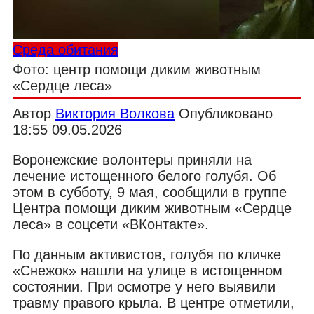
Среда обитания
Фото: центр помощи диким животным
«Сердце леса»
Автор
Виктория Волкова
Опубликовано
18:55 09.05.2026
Воронежские волонтеры приняли на
лечение истощенного белого голубя. Об
этом в субботу, 9 мая, сообщили в группе
Центра помощи диким животным «Сердце
леса» в соцсети «ВКонтакте».
По данным активистов, голубя по кличке
«Снежок» нашли на улице в истощенном
состоянии. При осмотре у него выявили
травму правого крыла. В центре отметили,