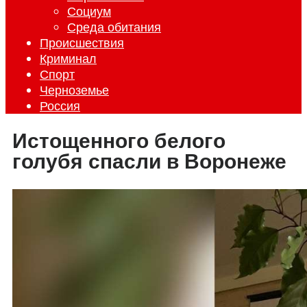
Социум
Среда обитания
Происшествия
Криминал
Спорт
Черноземье
Россия
Истощенного белого
голубя спасли в Воронеже