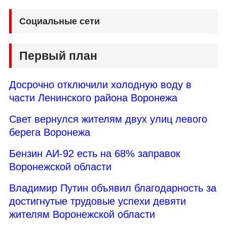
Социальные сети
Первый план
Досрочно отключили холодную воду в
части Ленинского района Воронежа
Свет вернулся жителям двух улиц левого
берега Воронежа
Бензин АИ-92 есть на 68% заправок
Воронежской области
Владимир Путин объявил благодарность за
достигнутые трудовые успехи девяти
жителям Воронежской области