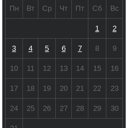
Пн
Вт
Ср
Чт
Пт
Сб
Вс
1
2
3
4
5
6
7
8
9
10
11
12
13
14
15
16
17
18
19
20
21
22
23
24
25
26
27
28
29
30