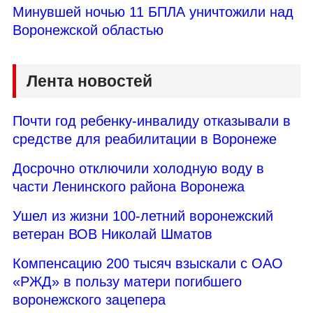
Минувшей ночью 11 БПЛА уничтожили над
Воронежской областью
Лента новостей
Почти год ребенку-инвалиду отказывали в
средстве для реабилитации в Воронеже
Досрочно отключили холодную воду в
части Ленинского района Воронежа
Ушел из жизни 100-летний воронежский
ветеран ВОВ Николай Шматов
Компенсацию 200 тысяч взыскали с ОАО
«РЖД» в пользу матери погибшего
воронежского зацепера