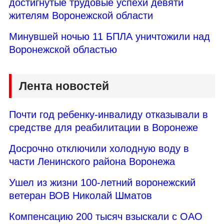
достигнутые трудовые успехи девяти
жителям Воронежской области
Минувшей ночью 11 БПЛА уничтожили над
Воронежской областью
Лента новостей
Почти год ребенку-инвалиду отказывали в
средстве для реабилитации в Воронеже
Досрочно отключили холодную воду в
части Ленинского района Воронежа
Ушел из жизни 100-летний воронежский
ветеран ВОВ Николай Шматов
Компенсацию 200 тысяч взыскали с ОАО