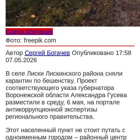
Среда обитания
Фото: freepik.com
Автор
Сергей Богачев
Опубликовано
17:58
07.05.2026
В селе Лиски Лискинского района сняли
карантин по бешенству. Проект
соответствующего указа губернатора
Воронежской области Александра Гусева
разместили в среду, 6 мая, на портале
антикоррупционной экспертизы
регионального правительства.
Этот населенный пункт не стоит путать с
одноименным городом – районный центр