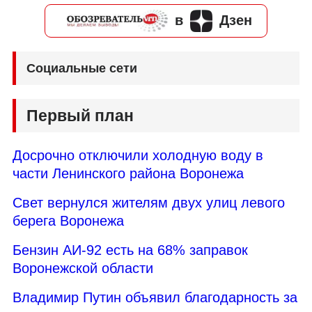
в
Дзен
Социальные сети
Первый план
Досрочно отключили холодную воду в
части Ленинского района Воронежа
Свет вернулся жителям двух улиц левого
берега Воронежа
Бензин АИ-92 есть на 68% заправок
Воронежской области
Владимир Путин объявил благодарность за