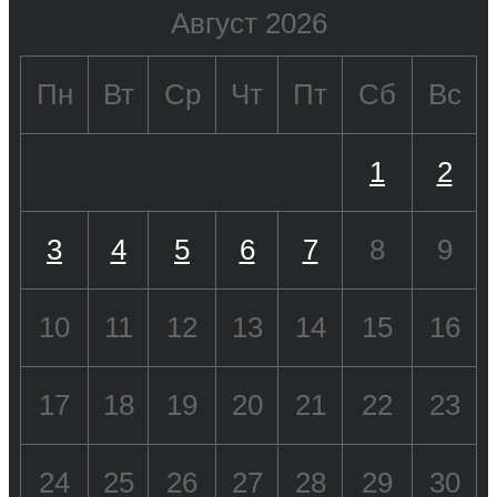
Август 2026
Пн
Вт
Ср
Чт
Пт
Сб
Вс
1
2
3
4
5
6
7
8
9
10
11
12
13
14
15
16
17
18
19
20
21
22
23
24
25
26
27
28
29
30