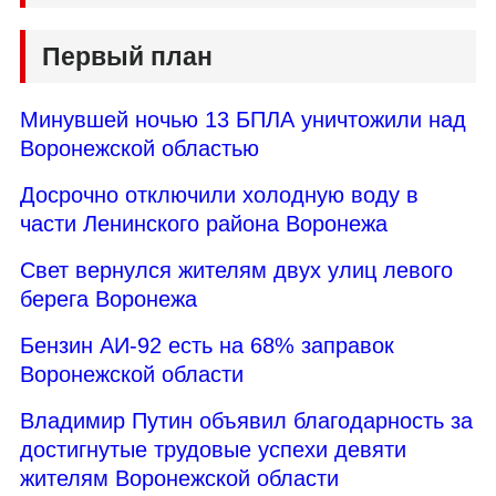
Первый план
Минувшей ночью 13 БПЛА уничтожили над
Воронежской областью
Досрочно отключили холодную воду в
части Ленинского района Воронежа
Свет вернулся жителям двух улиц левого
берега Воронежа
Бензин АИ-92 есть на 68% заправок
Воронежской области
Владимир Путин объявил благодарность за
достигнутые трудовые успехи девяти
жителям Воронежской области