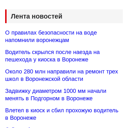
Лента новостей
О правилах безопасности на воде
напомнили воронежцам
Водитель скрылся после наезда на
пешехода у киоска в Воронеже
Около 280 млн направили на ремонт трех
школ в Воронежской области
Задвижку диаметром 1000 мм начали
менять в Подгорном в Воронеже
Влетел в киоск и сбил прохожую водитель
в Воронеже