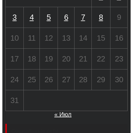
3
4
5
6
7
8
9
10
11
12
13
14
15
16
17
18
19
20
21
22
23
24
25
26
27
28
29
30
31
« Июл
Социальные сети