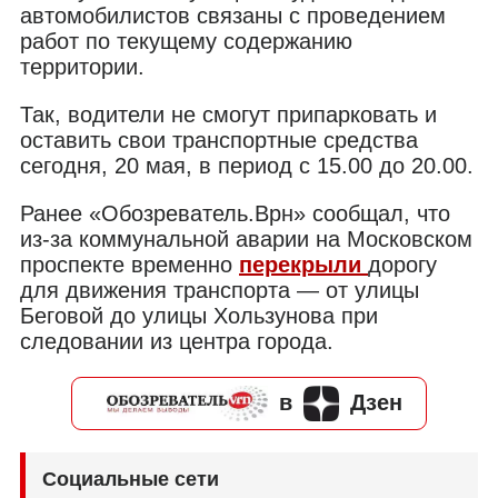
автомобилистов связаны с проведением
работ по текущему содержанию
территории.
Так, водители не смогут припарковать и
оставить свои транспортные средства
сегодня, 20 мая, в период с 15.00 до 20.00.
Ранее «Обозреватель.Врн» сообщал, что
из-за коммунальной аварии на Московском
проспекте временно
перекрыли
дорогу
для движения транспорта — от улицы
Беговой до улицы Хользунова при
следовании из центра города.
в
Дзен
Социальные сети