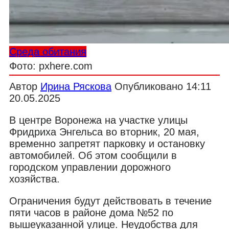
Среда обитания
Фото: pxhere.com
Автор
Ирина Ряскова
Опубликовано
14:11
20.05.2025
В центре Воронежа на участке улицы
Фридриха Энгельса во вторник, 20 мая,
временно запретят парковку и остановку
автомобилей. Об этом сообщили в
городском управлении дорожного
хозяйства.
Ограничения будут действовать в течение
пяти часов в районе дома №52 по
вышеуказанной улице. Неудобства для