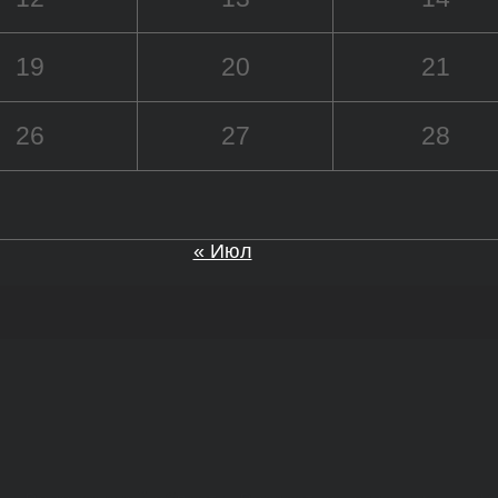
19
20
21
26
27
28
« Июл