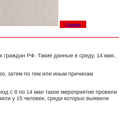
Социум
 граждан РФ. Такие данные в среду, 14 мая,
во, затем по тем или иным причинам
од с 8 по 14 мая такое мероприятие провели
рили у 15 человек, среди которых выявили