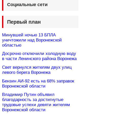
Социальные сети
Первый план
Минувшей ночью 13 БПЛА
уничтожили над Воронежской
областью
Досрочно отключили холодную воду
в части Ленинского района Воронежа
Свет вернулся жителям двух улиц
левого берега Воронежа
Бензин АИ-92 есть на 68% заправок
Воронежской области
Владимир Путин объявил
благодарность за достигнутые
трудовые успехи девяти жителям
Воронежской области