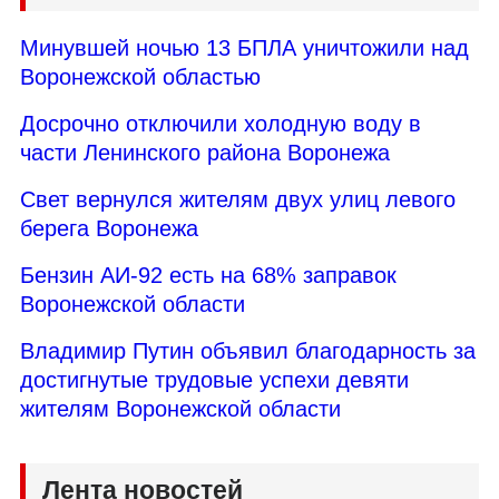
Минувшей ночью 13 БПЛА уничтожили над
Воронежской областью
Досрочно отключили холодную воду в
части Ленинского района Воронежа
Свет вернулся жителям двух улиц левого
берега Воронежа
Бензин АИ-92 есть на 68% заправок
Воронежской области
Владимир Путин объявил благодарность за
достигнутые трудовые успехи девяти
жителям Воронежской области
Лента новостей