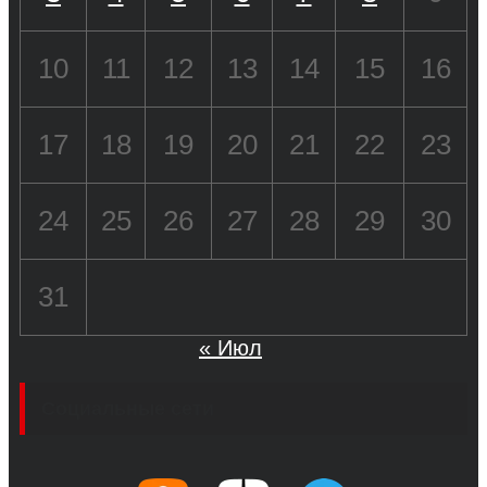
10
11
12
13
14
15
16
17
18
19
20
21
22
23
24
25
26
27
28
29
30
31
« Июл
Социальные сети