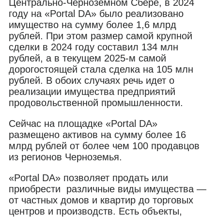
Центрально-Черноземном Сбере, в 2024
году на «Portal DA» было реализовано
имущество на сумму более 1,6 млрд
рублей. При этом размер самой крупной
сделки в 2024 году составил 134 млн
рублей, а в текущем 2025-м самой
дорогостоящей стала сделка на 105 млн
рублей. В обоих случаях речь идет о
реализации имущества предприятий
продовольственной промышленности.
Сейчас на площадке «Portal DA»
размещено активов на сумму более 16
млрд рублей от более чем 100 продавцов
из регионов Черноземья.
«Portal DA» позволяет продать или
приобрести различные виды имущества —
от частных домов и квартир до торговых
центров и производств. Есть объекты,