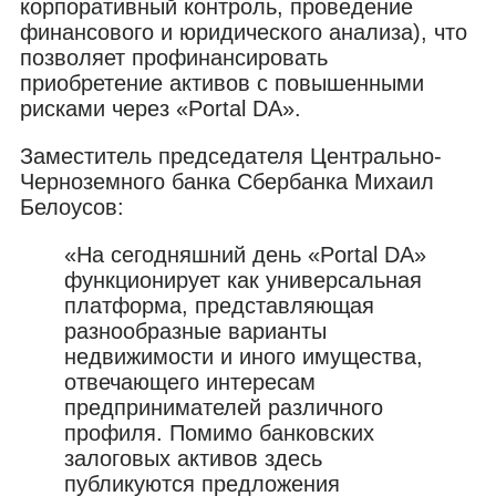
корпоративный контроль, проведение
финансового и юридического анализа), что
позволяет профинансировать
приобретение активов с повышенными
рисками через «Portal DA».
Заместитель председателя Центрально-
Черноземного банка Сбербанка Михаил
Белоусов:
«На сегодняшний день «Portal DA»
функционирует как универсальная
платформа, представляющая
разнообразные варианты
недвижимости и иного имущества,
отвечающего интересам
предпринимателей различного
профиля. Помимо банковских
залоговых активов здесь
публикуются предложения