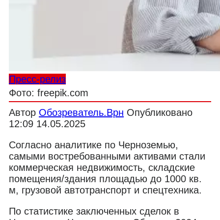
Пресс-релиз
Фото: freepik.com
Автор
Обозреватель.Врн
Опубликовано
12:09 14.05.2025
Согласно аналитике по Черноземью,
самыми востребованными активами стали
коммерческая недвижимость, складские
помещения/здания площадью до 1000 кв.
м, грузовой автотранспорт и спецтехника.
По статистике заключенных сделок в