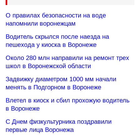
О правилах безопасности на воде
напомнили воронежцам
Водитель скрылся после наезда на
пешехода у киоска в Воронеже
Около 280 млн направили на ремонт трех
школ в Воронежской области
Задвижку диаметром 1000 мм начали
менять в Подгорном в Воронеже
Влетел в киоск и сбил прохожую водитель
в Воронеже
С Днем физкультурника поздравили
первые лица Воронежа