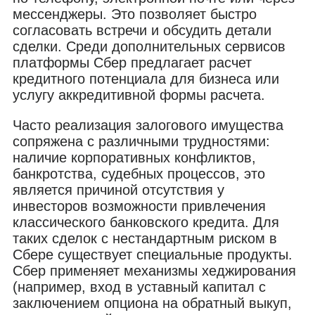
мессенджеры. Это позволяет быстро
согласовать встречи и обсудить детали
сделки. Среди дополнительных сервисов
платформы Сбер предлагает расчет
кредитного потенциала для бизнеса или
услугу аккредитивной формы расчета.
Часто реализация залогового имущества
сопряжена с различными трудностями:
наличие корпоративных конфликтов,
банкротства, судебных процессов, это
является причиной отсутствия у
инвесторов возможности привлечения
классического банковского кредита. Для
таких сделок с нестандартным риском в
Сбере существует специальные продукты.
Сбер применяет механизмы хеджирования
(например, вход в уставный капитал с
заключением опциона на обратный выкуп,