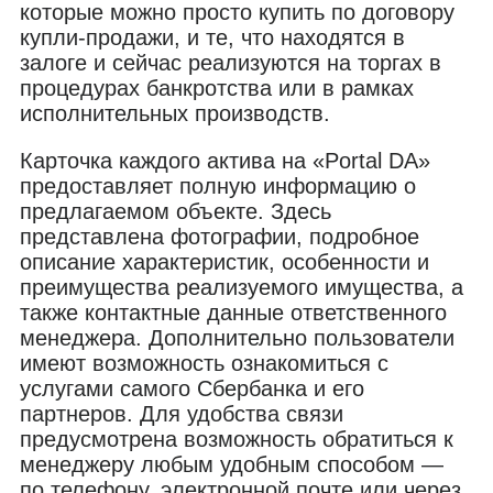
которые можно просто купить по договору
купли-продажи, и те, что находятся в
залоге и сейчас реализуются на торгах в
процедурах банкротства или в рамках
исполнительных производств.
Карточка каждого актива на «Portal DA»
предоставляет полную информацию о
предлагаемом объекте. Здесь
представлена фотографии, подробное
описание характеристик, особенности и
преимущества реализуемого имущества, а
также контактные данные ответственного
менеджера. Дополнительно пользователи
имеют возможность ознакомиться с
услугами самого Сбербанка и его
партнеров. Для удобства связи
предусмотрена возможность обратиться к
менеджеру любым удобным способом —
по телефону, электронной почте или через