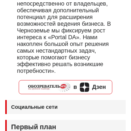
непосредственно от владельцев,
обеспечивая дополнительный
потенциал для расширения
возможностей ведения бизнеса. В
Черноземье мы фиксируем рост
интереса к «Portal DA». Нами
накоплен большой опыт решения
самых нестандартных задач,
которые помогают бизнесу
эффективно решать возникшие
потребности».
в
Дзен
Социальные сети
Первый план