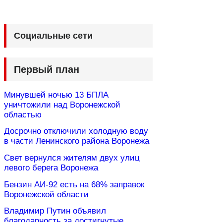
Социальные сети
Первый план
Минувшей ночью 13 БПЛА
уничтожили над Воронежской
областью
Досрочно отключили холодную воду
в части Ленинского района Воронежа
Свет вернулся жителям двух улиц
левого берега Воронежа
Бензин АИ-92 есть на 68% заправок
Воронежской области
Владимир Путин объявил
благодарность за достигнутые