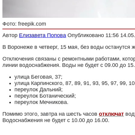
Фото: freepik.com
Автор
Елизавета Попова
Опубликовано
11:56 14.05
В Воронеже в четверг, 15 мая, без воды останутся
Отключения связаны с ремонтными работами, кото
линии водоснабжения. Воды не будет с 09.00 до 15
улица Беговая, 37;
улица Карпинского, 87, 89, 91, 93, 95, 97, 99, 10
переулок Дальний;
переулок Ботанический;
переулок Мечникова.
Помимо этого, завтра
на шесть часов
отключат
вод
Водоснабжения не будет с 10.00 до 16.00.