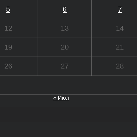
5
6
7
12
13
14
19
20
21
26
27
28
« Июл