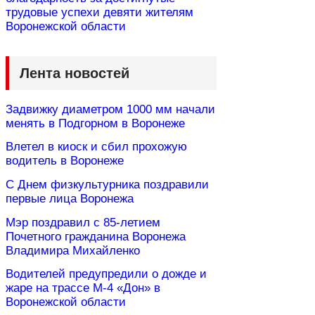
трудовые успехи девяти жителям
Воронежской области
Лента новостей
Задвижку диаметром 1000 мм начали
менять в Подгорном в Воронеже
Влетел в киоск и сбил прохожую
водитель в Воронеже
С Днем физкультурника поздравили
первые лица Воронежа
Мэр поздравил с 85-летием
Почетного гражданина Воронежа
Владимира Михайленко
Водителей предупредили о дожде и
жаре на трассе М-4 «Дон» в
Воронежской области