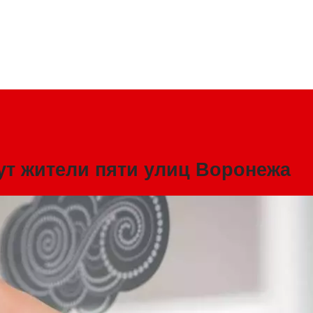
ут жители пяти улиц Воронежа