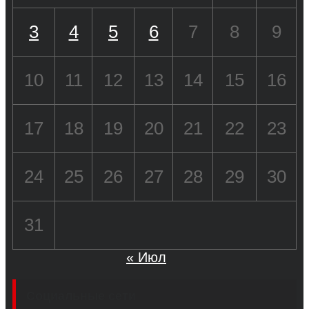
3
4
5
6
7
8
9
10
11
12
13
14
15
16
17
18
19
20
21
22
23
24
25
26
27
28
29
30
31
« Июл
Социальные сети