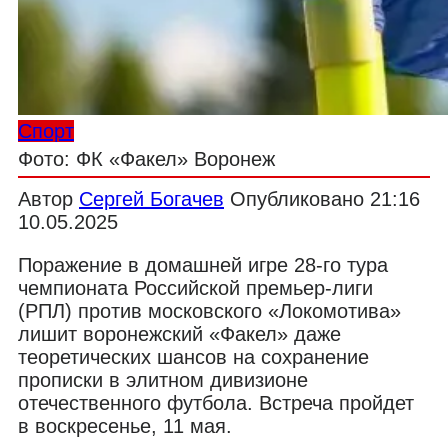
Спорт
Фото: ФК «Факел» Воронеж
Автор
Сергей Богачев
Опубликовано
21:16
10.05.2025
Поражение в домашней игре 28-го тура
чемпионата Российской премьер-лиги
(РПЛ) против московского «Локомотива»
лишит воронежский «Факел» даже
теоретических шансов на сохранение
прописки в элитном дивизионе
отечественного футбола. Встреча пройдет
в воскресенье, 11 мая.