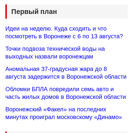
Первый план
Идеи на неделю. Куда сходить и что
посмотреть в Воронеже с 6 по 13 августа?
Точки подвоза технической воды на
выходных назвали воронежцам
Аномальная 37-градусная жара до 8
августа задержится в Воронежской области
Обломки БПЛА повредили семь авто и
часть жилых домов в Воронежской области
Воронежский «Факел» на последних
минутах проиграл московскому «Динамо»