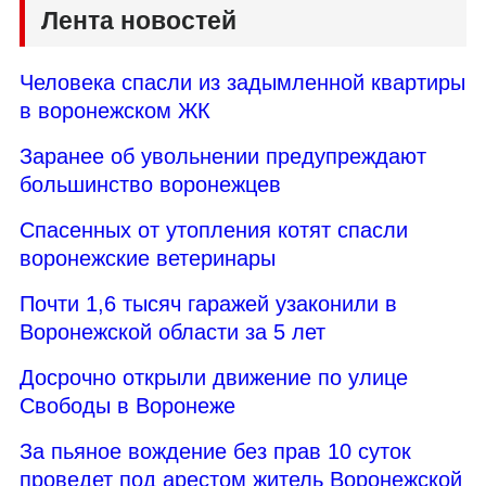
Лента новостей
Человека спасли из задымленной квартиры
в воронежском ЖК
Заранее об увольнении предупреждают
большинство воронежцев
Спасенных от утопления котят спасли
воронежские ветеринары
Почти 1,6 тысяч гаражей узаконили в
Воронежской области за 5 лет
Досрочно открыли движение по улице
Свободы в Воронеже
За пьяное вождение без прав 10 суток
проведет под арестом житель Воронежской