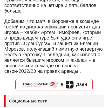
соответственно на четыре и пять баллов
больше.
Добавим, что матч в Воронеже в команде
гостей из дисквалификации пропустят два
игрока – хавбек Артем Тимофеев, который
в предыдущем туре был удален в игре
против «Оренбурга», и защитник Евгений
Морозов, получивший лимитную четвертую
желтую карточку. Последний, как известно,
является бывшим игроком «Факела» – в
воронежской команде он провел
сезон-2022/23 на правах аренды .
в
Дзен
Социальные сети