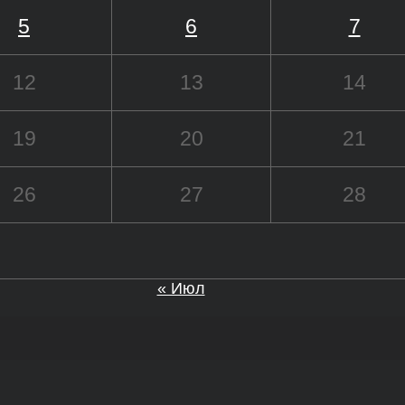
5
6
7
12
13
14
19
20
21
26
27
28
« Июл