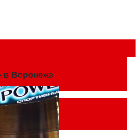
» в Воронеже