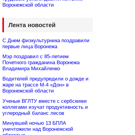
Воронежской области
Лента новостей
С Днем физкультурника поздравили
первые лица Воронежа
Мэр поздравил с 85-летием
Почетного гражданина Воронежа
Владимира Михайленко
Водителей предупредили о дожде и
жаре на трассе М-4 «Дон» в
Воронежской области
Ученые ВГЛТУ вместе с сербскими
коллегами изучат продуктивность и
углеродный баланс лесов
Минувшей ночью 13 БПЛА
уничтожили над Воронежской