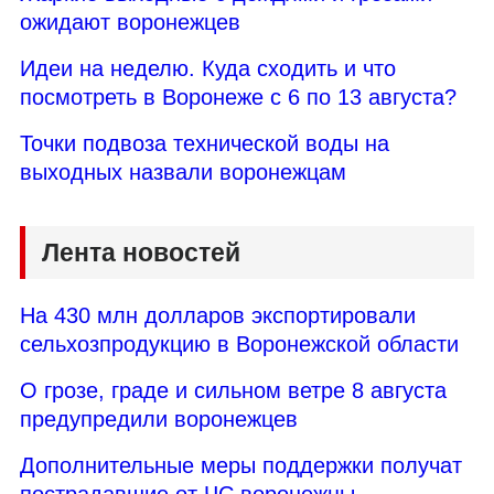
ожидают воронежцев
Идеи на неделю. Куда сходить и что
посмотреть в Воронеже с 6 по 13 августа?
Точки подвоза технической воды на
выходных назвали воронежцам
Лента новостей
На 430 млн долларов экспортировали
сельхозпродукцию в Воронежской области
О грозе, граде и сильном ветре 8 августа
предупредили воронежцев
Дополнительные меры поддержки получат
пострадавшие от ЧС воронежцы