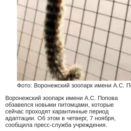
Фото: Воронежский зоопарк имени А.С. 
Воронежский зоопарк имени А.С. Попова
обзавелся новыми питомцами, которые
сейчас проходят карантинные период
адаптации. Об этом в четверг, 7 ноября,
сообщила пресс-служба учреждения.