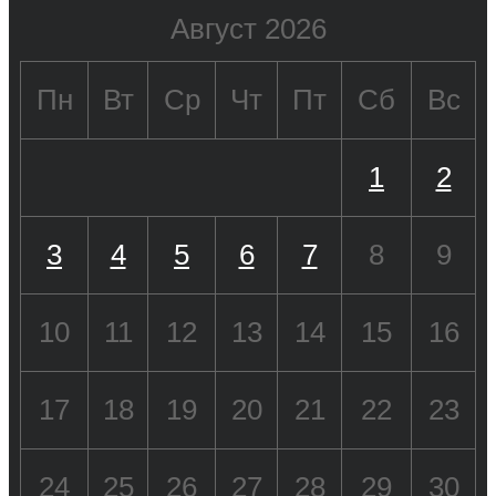
Август 2026
Пн
Вт
Ср
Чт
Пт
Сб
Вс
1
2
3
4
5
6
7
8
9
10
11
12
13
14
15
16
17
18
19
20
21
22
23
24
25
26
27
28
29
30