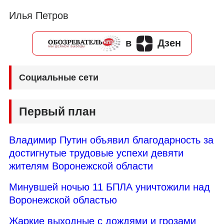
Илья Петров
в
Дзен
Социальные сети
Первый план
Владимир Путин объявил благодарность за
достигнутые трудовые успехи девяти
жителям Воронежской области
Минувшей ночью 11 БПЛА уничтожили над
Воронежской областью
Жаркие выходные с дождями и грозами