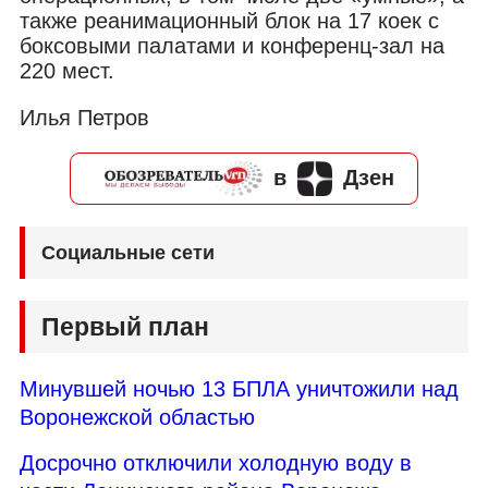
также реанимационный блок на 17 коек с
боксовыми палатами и конференц-зал на
220 мест.
Илья Петров
в
Дзен
Социальные сети
Первый план
Минувшей ночью 13 БПЛА уничтожили над
Воронежской областью
Досрочно отключили холодную воду в