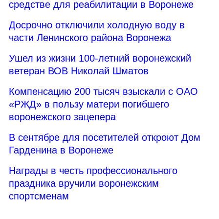
средстве для реабилитации в Воронеже
Досрочно отключили холодную воду в
части Ленинского района Воронежа
Ушел из жизни 100-летний воронежский
ветеран ВОВ Николай Шматов
Компенсацию 200 тысяч взыскали с ОАО
«РЖД» в пользу матери погибшего
воронежского зацепера
В сентябре для посетителей откроют Дом
Гарденина в Воронеже
Награды в честь профессионального
праздника вручили воронежским
спортсменам