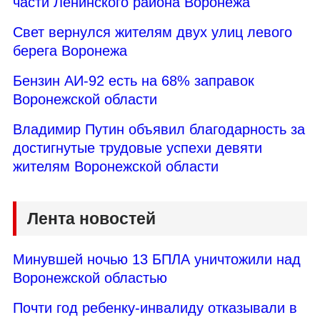
части Ленинского района Воронежа
Свет вернулся жителям двух улиц левого
берега Воронежа
Бензин АИ-92 есть на 68% заправок
Воронежской области
Владимир Путин объявил благодарность за
достигнутые трудовые успехи девяти
жителям Воронежской области
Лента новостей
Минувшей ночью 13 БПЛА уничтожили над
Воронежской областью
Почти год ребенку-инвалиду отказывали в