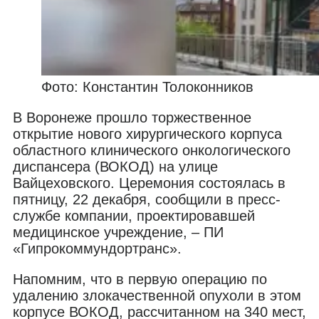
Фото: Константин Толоконников
В Воронеже прошло торжественное
открытие нового хирургического корпуса
областного клинического онкологического
диспансера (ВОКОД) на улице
Вайцеховского. Церемония состоялась в
пятницу, 22 декабря, сообщили в пресс-
службе компании, проектировавшей
медицинское учреждение, – ПИ
«Гипрокоммундортранс».
Напомним, что в первую операцию по
удалению злокачественной опухоли в этом
корпусе ВОКОД, рассчитанном на 340 мест,