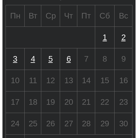
Пн
Вт
Ср
Чт
Пт
Сб
Вс
1
2
3
4
5
6
7
8
9
10
11
12
13
14
15
16
17
18
19
20
21
22
23
24
25
26
27
28
29
30