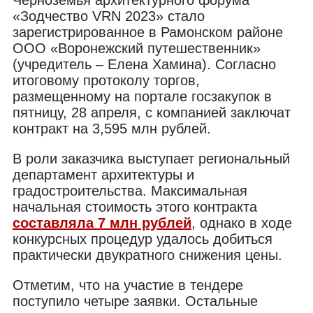
«Зодчество VRN 2023» стало
зарегистрированное в Рамонском районе
ООО «Воронежский путешественник»
(учредитель – Елена Хамина). Согласно
итоговому протоколу торгов,
размещенному на портале госзакупок в
пятницу, 28 апреля, с компанией заключат
контракт на 3,595 млн рублей.
В роли заказчика выступает региональный
департамент архитектуры и
градостроительства. Максимальная
начальная стоимость этого контракта
составляла 7 млн рублей
, однако в ходе
конкурсных процедур удалось добиться
практически двукратного снижения цены.
Отметим, что на участие в тендере
поступило четыре заявки. Остальные