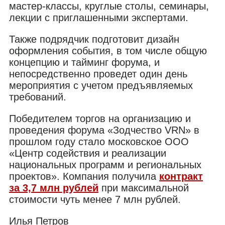
мастер-классы, круглые столы, семинары,
лекции с приглашенными экспертами.
Также подрядчик подготовит дизайн
оформления события, в том числе общую
концепцию и тайминг форума, и
непосредственно проведет один день
мероприятия с учетом предъявляемых
требований.
Победителем торгов на организацию и
проведения форума «Зодчество VRN» в
прошлом году стало московское ООО
«Центр содействия и реализации
национальных программ и региональных
проектов». Компания получила
контракт
за 3,7
млн
рублей
при максимальной
стоимости чуть менее 7 млн рублей.
Илья Петров