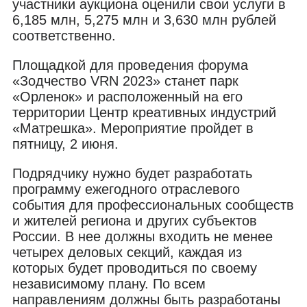
участники аукциона оценили свои услуги в
6,185 млн, 5,275 млн и 3,630 млн рублей
соответственно.
Площадкой для проведения форума
«Зодчество VRN 2023» станет парк
«Орленок» и расположенный на его
территории Центр креативных индустрий
«Матрешка». Мероприятие пройдет в
пятницу, 2 июня.
Подрядчику нужно будет разработать
программу ежегодного отраслевого
события для профессиональных сообществ
и жителей региона и других субъектов
России. В нее должны входить не менее
четырех деловых секций, каждая из
которых будет проводиться по своему
независимому плану. По всем
направлениям должны быть разработаны