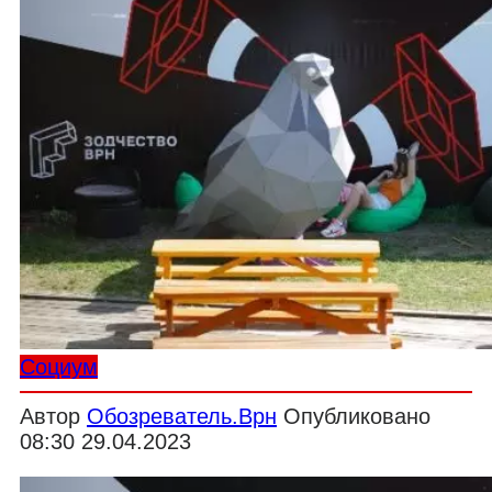
Социум
Автор
Обозреватель.Врн
Опубликовано
08:30 29.04.2023