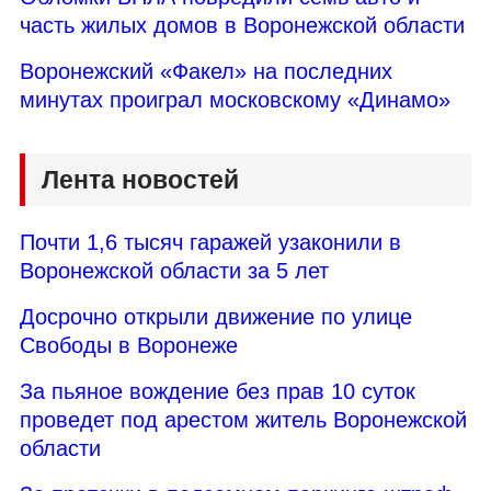
часть жилых домов в Воронежской области
Воронежский «Факел» на последних
минутах проиграл московскому «Динамо»
Лента новостей
Почти 1,6 тысяч гаражей узаконили в
Воронежской области за 5 лет
Досрочно открыли движение по улице
Свободы в Воронеже
За пьяное вождение без прав 10 суток
проведет под арестом житель Воронежской
области