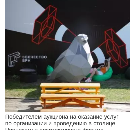
Победителем аукциона на оказание услуг
по организации и проведению в столице
Черноземья архитектурного форума