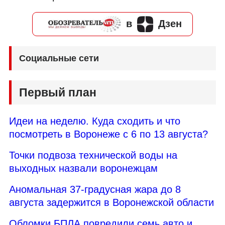
в
Дзен
Социальные сети
Первый план
Идеи на неделю. Куда сходить и что
посмотреть в Воронеже с 6 по 13 августа?
Точки подвоза технической воды на
выходных назвали воронежцам
Аномальная 37-градусная жара до 8
августа задержится в Воронежской области
Обломки БПЛА повредили семь авто и