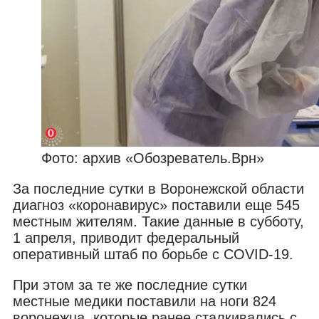
Фото: архив «Обозреватель.Врн»
За последние сутки в Воронежской области
диагноз «коронавирус» поставили еще 545
местным жителям. Такие данные в субботу,
1 апреля, приводит федеральный
оперативный штаб по борьбе с COVID-19.
При этом за те же последние сутки
местные медики поставили на ноги 824
воронежца, которые ранее сталкивались с