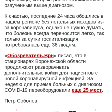
озвученным выше диагнозом.
К счастью, последние 24 часа обошлись в
нашем регионе без летальных исходов из-
за коронавируса, однако не нужно думать,
что болезнь всегда переносится легко, так
только за сутки госпитализация
потребовалась еще 36 людям.
«
Обозреватель.Врн
» писал, что в
стационарах Воронежской области
продолжают разворачивать
дополнительные койки для пациентов с
новой коронавирусной инфекцией. За
неделю для приема больных с диагнозом
COVID-19 переоборудовали
еще 25 мест
.
Петр Соболев