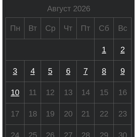
Август 2026
Пн
Вт
Ср
Чт
Пт
Сб
Вс
1
2
3
4
5
6
7
8
9
10
11
12
13
14
15
16
17
18
19
20
21
22
23
24
25
26
27
28
29
30