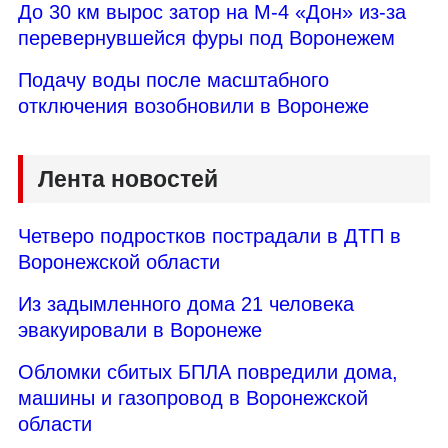
До 30 км вырос затор на М-4 «Дон» из-за
перевернувшейся фуры под Воронежем
Подачу воды после масштабного
отключения возобновили в Воронеже
Лента новостей
Четверо подростков пострадали в ДТП в
Воронежской области
Из задымленного дома 21 человека
эвакуировали в Воронеже
Обломки сбитых БПЛА повредили дома,
машины и газопровод в Воронежской
области