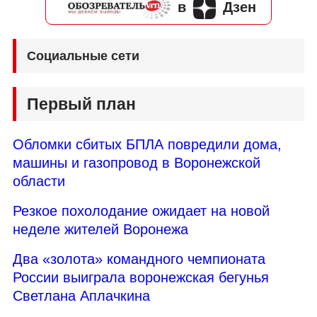
в
Дзен
Социальные сети
Первый план
Обломки сбитых БПЛА повредили дома,
машины и газопровод в Воронежской
области
Резкое похолодание ожидает на новой
неделе жителей Воронежа
Два «золота» командного чемпионата
России выиграла воронежская бегунья
Светлана Аплачкина