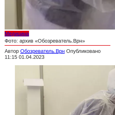
Медицина
Фото: архив «Обозреватель.Врн»
Автор
Обозреватель.Врн
Опубликовано
11:15 01.04.2023