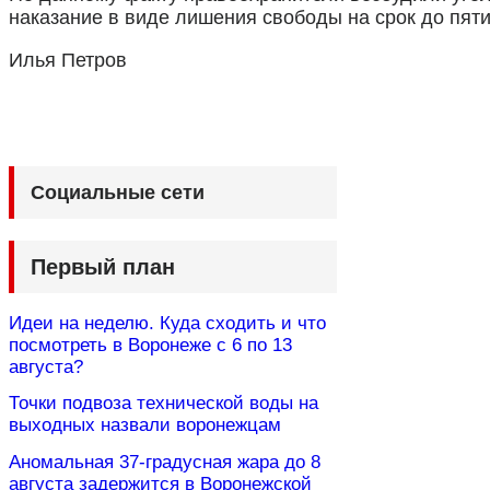
наказание в виде лишения свободы на срок до пяти
Илья Петров
Социальные сети
Первый план
Идеи на неделю. Куда сходить и что
посмотреть в Воронеже с 6 по 13
августа?
Точки подвоза технической воды на
выходных назвали воронежцам
Аномальная 37-градусная жара до 8
августа задержится в Воронежской