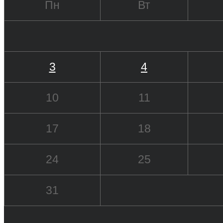
Пн
Вт
3
4
10
11
17
18
24
25
31