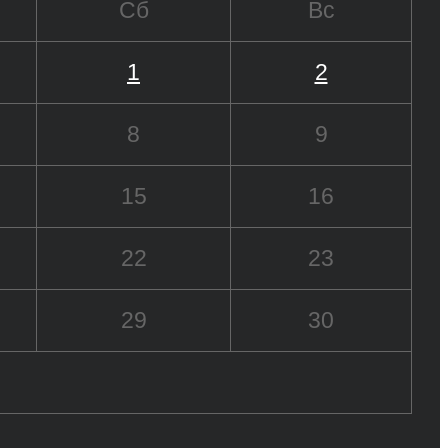
Сб
Вс
1
2
8
9
15
16
22
23
29
30