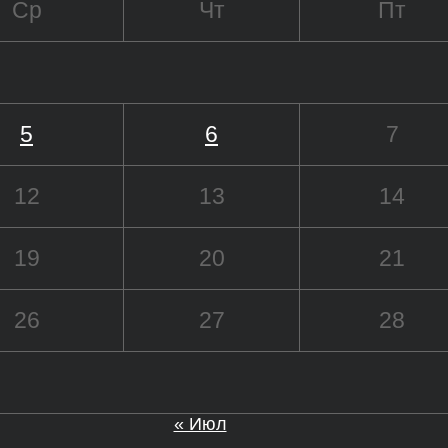
Ср
Чт
Пт
5
6
7
12
13
14
19
20
21
26
27
28
« Июл