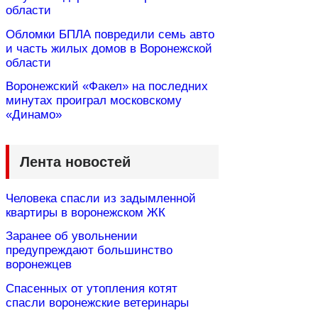
области
Обломки БПЛА повредили семь авто
и часть жилых домов в Воронежской
области
Воронежский «Факел» на последних
минутах проиграл московскому
«Динамо»
Лента новостей
Человека спасли из задымленной
квартиры в воронежском ЖК
Заранее об увольнении
предупреждают большинство
воронежцев
Спасенных от утопления котят
спасли воронежские ветеринары