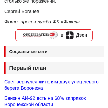
столько же поражений.
Сергей Богачев
Фото: пресс-служба ФК «Факел»
в
Дзен
Социальные сети
Первый план
Свет вернулся жителям двух улиц левого
берега Воронежа
Бензин АИ-92 есть на 68% заправок
Воронежской области