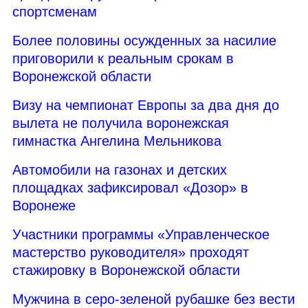
спортсменам
Более половины осужденных за насилие
приговорили к реальным срокам в
Воронежской области
Визу на чемпионат Европы за два дня до
вылета не получила воронежская
гимнастка Ангелина Мельникова
Автомобили на газонах и детских
площадках зафиксировал «Дозор» в
Воронеже
Участники программы «Управленческое
мастерство руководителя» проходят
стажировку в Воронежской области
Мужчина в серо-зеленой рубашке без вести