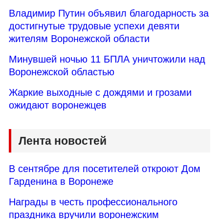
Владимир Путин объявил благодарность за
достигнутые трудовые успехи девяти
жителям Воронежской области
Минувшей ночью 11 БПЛА уничтожили над
Воронежской областью
Жаркие выходные с дождями и грозами
ожидают воронежцев
Лента новостей
В сентябре для посетителей откроют Дом
Гарденина в Воронеже
Награды в честь профессионального
праздника вручили воронежским