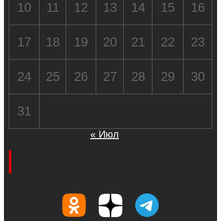
10
11
12
13
14
15
16
17
18
19
20
21
22
23
24
25
26
27
28
29
30
31
« Июл
Социальные сети