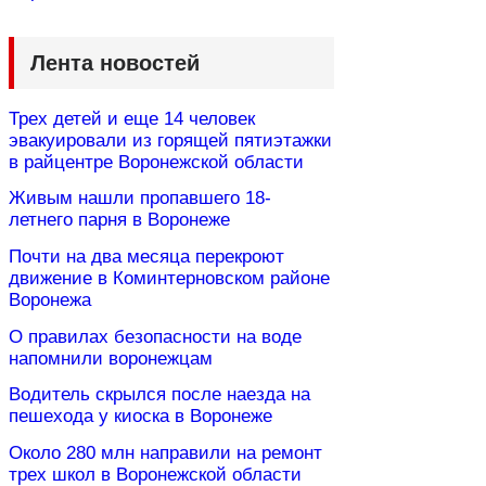
Лента новостей
Трех детей и еще 14 человек
эвакуировали из горящей пятиэтажки
в райцентре Воронежской области
Живым нашли пропавшего 18-
летнего парня в Воронеже
Почти на два месяца перекроют
движение в Коминтерновском районе
Воронежа
О правилах безопасности на воде
напомнили воронежцам
Водитель скрылся после наезда на
пешехода у киоска в Воронеже
Около 280 млн направили на ремонт
трех школ в Воронежской области