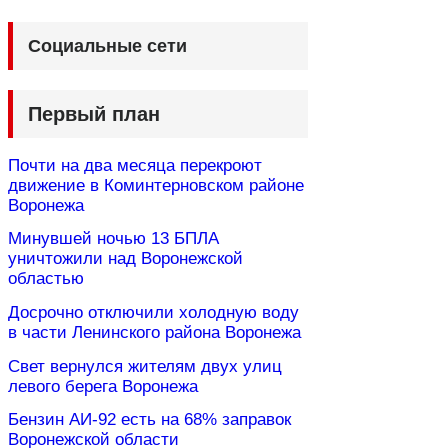
Социальные сети
Первый план
Почти на два месяца перекроют
движение в Коминтерновском районе
Воронежа
Минувшей ночью 13 БПЛА
уничтожили над Воронежской
областью
Досрочно отключили холодную воду
в части Ленинского района Воронежа
Свет вернулся жителям двух улиц
левого берега Воронежа
Бензин АИ-92 есть на 68% заправок
Воронежской области