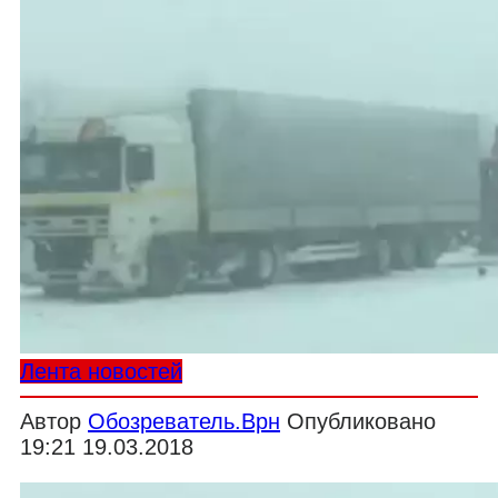
Лента новостей
Автор
Обозреватель.Врн
Опубликовано
19:21 19.03.2018