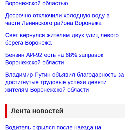
Воронежской областью
Досрочно отключили холодную воду в
части Ленинского района Воронежа
Свет вернулся жителям двух улиц левого
берега Воронежа
Бензин АИ-92 есть на 68% заправок
Воронежской области
Владимир Путин объявил благодарность за
достигнутые трудовые успехи девяти
жителям Воронежской области
Лента новостей
Водитель скрылся после наезда на