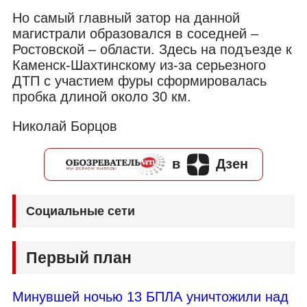
Но самый главный затор на данной
магистрали образовался в соседней –
Ростовской – области. Здесь на подъезде к
Каменск-Шахтинскому из-за серьезного
ДТП с участием фуры сформировалась
пробка длиной около 30 км.
Николай Борцов
в
Дзен
Социальные сети
Первый план
Минувшей ночью 13 БПЛА уничтожили над