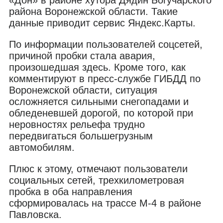
района Воронежской области. Такие
данные приводит сервис Яндекс.Карты.
По информации пользователей соцсетей,
причиной пробки стала авария,
произошедшая здесь. Кроме того, как
комментируют в пресс-службе ГИБДД по
Воронежской области, ситуация
осложняется сильными снегопадами и
обледеневшей дорогой, по которой при
неровностях рельефа трудно
передвигаться большегрузным
автомобилям.
Плюс к этому, отмечают пользователи
социальных сетей, трехкилометровая
пробка в оба направления
сформировалась на трассе М-4 в районе
Павловска.