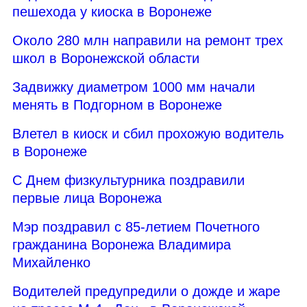
пешехода у киоска в Воронеже
Около 280 млн направили на ремонт трех
школ в Воронежской области
Задвижку диаметром 1000 мм начали
менять в Подгорном в Воронеже
Влетел в киоск и сбил прохожую водитель
в Воронеже
С Днем физкультурника поздравили
первые лица Воронежа
Мэр поздравил с 85-летием Почетного
гражданина Воронежа Владимира
Михайленко
Водителей предупредили о дожде и жаре