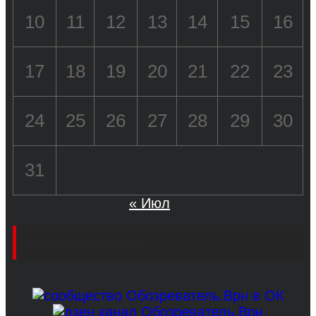
10
11
12
13
14
15
16
17
18
19
20
21
22
23
24
25
26
27
28
29
30
31
« Июл
Социальные сети