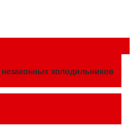
ж незаконных холодильников