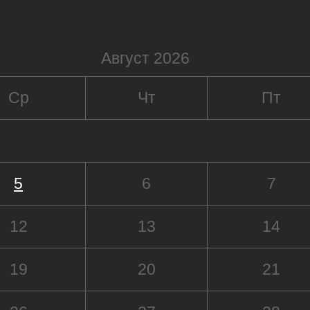
Август 2026
Ср
Чт
Пт
5
6
7
12
13
14
19
20
21