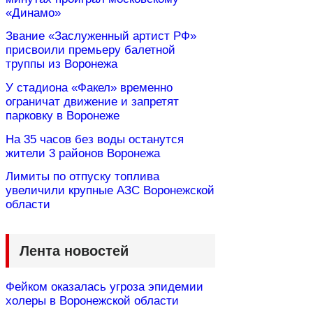
«Динамо»
Звание «Заслуженный артист РФ»
присвоили премьеру балетной
труппы из Воронежа
У стадиона «Факел» временно
ограничат движение и запретят
парковку в Воронеже
На 35 часов без воды останутся
жители 3 районов Воронежа
Лимиты по отпуску топлива
увеличили крупные АЗС Воронежской
области
Лента новостей
Фейком оказалась угроза эпидемии
холеры в Воронежской области