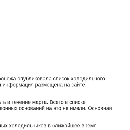
онежа опубликовала список холодильного
ая информация размещена на сайте
 в течение марта. Всего в списке
аконных оснований на это не имели. Основная
чных холодильников в ближайшее время