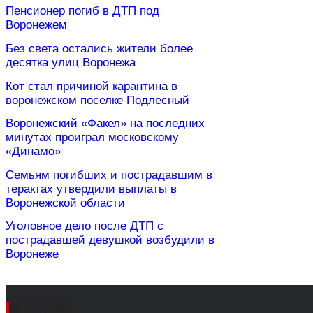
Пенсионер погиб в ДТП под
Воронежем
Без света остались жители более
десятка улиц Воронежа
Кот стал причиной карантина в
воронежском поселке Подлесный
Воронежский «Факел» на последних
минутах проиграл московскому
«Динамо»
Семьям погибших и пострадавшим в
терактах утвердили выплаты в
Воронежской области
Уголовное дело после ДТП с
пострадавшей девушкой возбудили в
Воронеже
Поиск