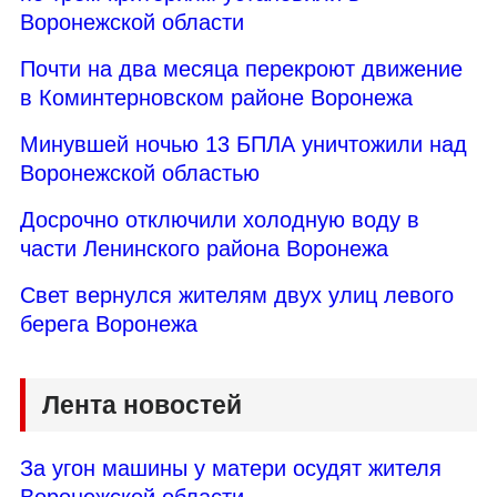
Воронежской области
Почти на два месяца перекроют движение
в Коминтерновском районе Воронежа
Минувшей ночью 13 БПЛА уничтожили над
Воронежской областью
Досрочно отключили холодную воду в
части Ленинского района Воронежа
Свет вернулся жителям двух улиц левого
берега Воронежа
Лента новостей
За угон машины у матери осудят жителя
Воронежской области