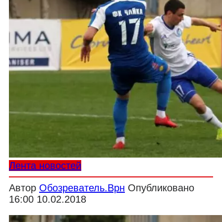
Лента новостей
Автор
Обозреватель.Врн
Опубликовано
16:00 10.02.2018