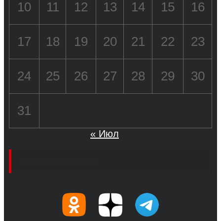
10
11
12
13
14
15
16
17
18
19
20
21
22
23
24
25
26
27
28
29
30
31
« Июл
Социальные сети