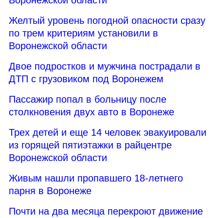
Желтый уровень погодной опасности сразу
по трем критериям установили в
Воронежской области
Двое подростков и мужчина пострадали в
ДТП с грузовиком под Воронежем
Пассажир попал в больницу после
столкновения двух авто в Воронеже
Трех детей и еще 14 человек эвакуировали
из горящей пятиэтажки в райцентре
Воронежской области
Живым нашли пропавшего 18-летнего
парня в Воронеже
Почти на два месяца перекроют движение