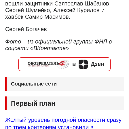
вошли защитники Святослав Шабанов,
Сергей Шумейко, Алексей Курилов и
хавбек Самир Масимов.
Сергей Богачев
Фото – из официальной группы ФНЛ в
соцсети «ВКонтакте»
в
Дзен
Социальные сети
Первый план
Желтый уровень погодной опасности сразу
по трем критериям установили в