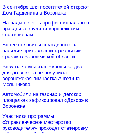
В сентябре для посетителей откроют
Дом Гарденина в Воронеже
Награды в честь профессионального
праздника вручили воронежским
спортсменам
Более половины осужденных за
насилие приговорили к реальным
срокам в Воронежской области
Визу на чемпионат Европы за два
дня до вылета не получила
воронежская гимнастка Ангелина
Мельникова
Автомобили на газонах и детских
площадках зафиксировал «Дозор» в
Воронеже
Участники программы
«Управленческое мастерство
руководителя» проходят стажировку