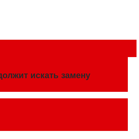
должит искать замену