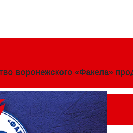
ство воронежского «Факела» про