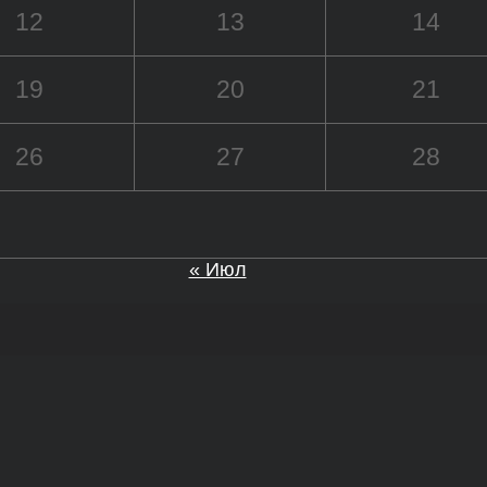
12
13
14
19
20
21
26
27
28
« Июл