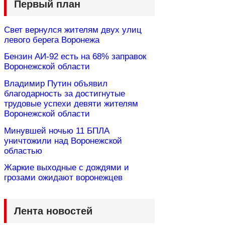
Первый план
Свет вернулся жителям двух улиц
левого берега Воронежа
Бензин АИ-92 есть на 68% заправок
Воронежской области
Владимир Путин объявил
благодарность за достигнутые
трудовые успехи девяти жителям
Воронежской области
Минувшей ночью 11 БПЛА
уничтожили над Воронежской
областью
Жаркие выходные с дождями и
грозами ожидают воронежцев
Лента новостей